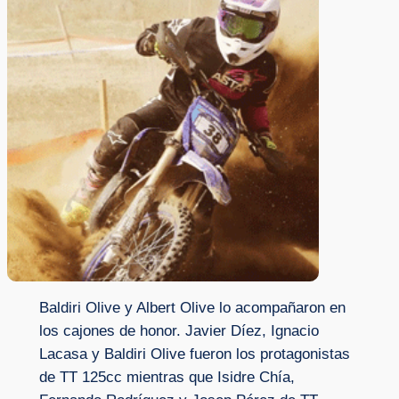
Baldiri Olive y Albert Olive lo acompañaron en
los cajones de honor. Javier Díez, Ignacio
Lacasa y Baldiri Olive fueron los protagonistas
de TT 125cc mientras que Isidre Chía,