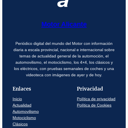
Motor Alicante
Periódico digital del mundo del Motor con información
diaria a escala provincial, nacional e internacional sobre
temas de actualidad general de la automoción, el
automovilismo, el motociclismo, los 4×4, los clásicos y
los eléctricos, con pruebas semanales de coches y una
videoteca con imágenes de ayer y de hoy.
Enlaces
Privacidad
Inicio
Política de privacidad
Actualidad
Política de Cookies
Automovilismo
Motociclismo
Clásicos