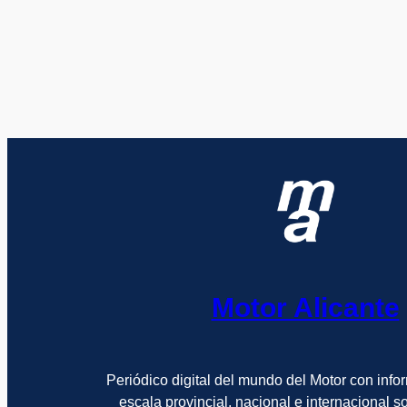
Motor Alicante
Periódico digital del mundo del Motor con info
escala provincial, nacional e internacional 