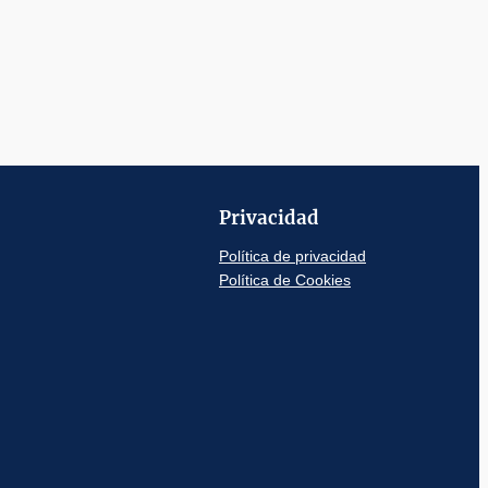
Privacidad
Política de privacidad
Política de Cookies