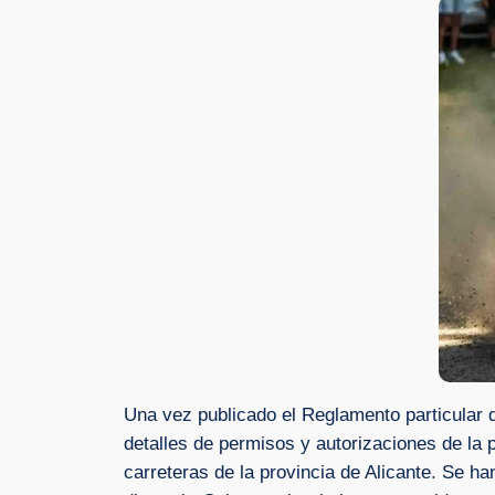
Una vez publicado el Reglamento particular de
detalles de permisos y autorizaciones de la 
carreteras de la provincia de Alicante. Se han