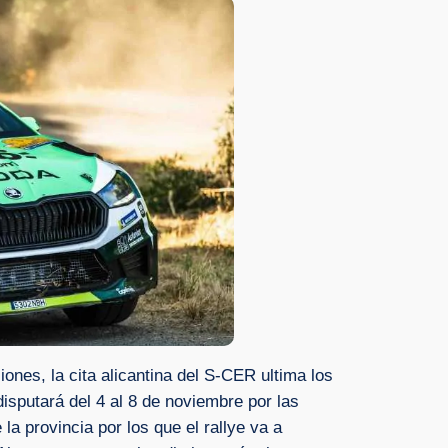
iones, la cita alicantina del S-CER ultima los
disputará del 4 al 8 de noviembre por las
la provincia por los que el rallye va a