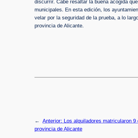
discurrir. Cabe resaltar la buena acogida que
municipales. En esta edición, los ayuntamie
velar por la seguridad de la prueba, a lo larg
provincia de Alicante.
←
Anterior:
Los alquiladores matricularon 9
provincia de Alicante