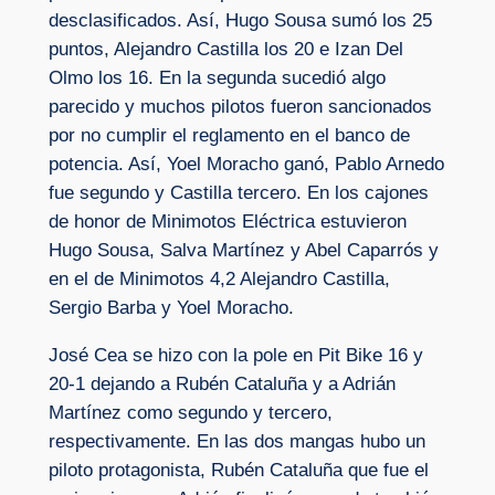
desclasificados. Así, Hugo Sousa sumó los 25
puntos, Alejandro Castilla los 20 e Izan Del
Olmo los 16. En la segunda sucedió algo
parecido y muchos pilotos fueron sancionados
por no cumplir el reglamento en el banco de
potencia. Así, Yoel Moracho ganó, Pablo Arnedo
fue segundo y Castilla tercero. En los cajones
de honor de Minimotos Eléctrica estuvieron
Hugo Sousa, Salva Martínez y Abel Caparrós y
en el de Minimotos 4,2 Alejandro Castilla,
Sergio Barba y Yoel Moracho.
José Cea se hizo con la pole en Pit Bike 16 y
20-1 dejando a Rubén Cataluña y a Adrián
Martínez como segundo y tercero,
respectivamente. En las dos mangas hubo un
piloto protagonista, Rubén Cataluña que fue el