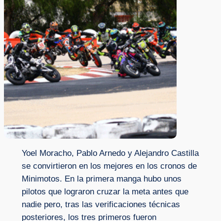
Yoel Moracho, Pablo Arnedo y Alejandro Castilla
se convirtieron en los mejores en los cronos de
Minimotos. En la primera manga hubo unos
pilotos que lograron cruzar la meta antes que
nadie pero, tras las verificaciones técnicas
posteriores, los tres primeros fueron