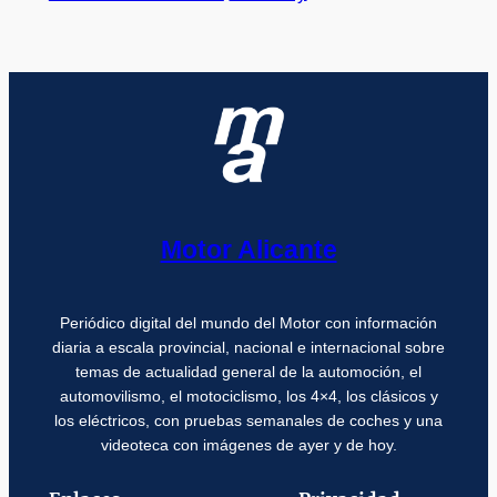
Motor Alicante
Periódico digital del mundo del Motor con información
diaria a escala provincial, nacional e internacional sobre
temas de actualidad general de la automoción, el
automovilismo, el motociclismo, los 4×4, los clásicos y
los eléctricos, con pruebas semanales de coches y una
videoteca con imágenes de ayer y de hoy.