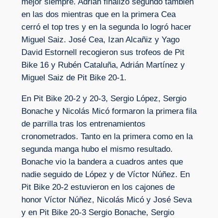
mejor siempre. Adrián finalizó segundo también
en las dos mientras que en la primera Cea
cerró el top tres y en la segunda lo logró hacer
Miguel Saiz. José Cea, Izan Alcañiz y Yago
David Estornell recogieron sus trofeos de Pit
Bike 16 y Rubén Cataluña, Adrián Martínez y
Miguel Saiz de Pit Bike 20-1.
En Pit Bike 20-2 y 20-3, Sergio López, Sergio
Bonache y Nicolás Micó formaron la primera fila
de parrilla tras los entrenamientos
cronometrados. Tanto en la primera como en la
segunda manga hubo el mismo resultado.
Bonache vio la bandera a cuadros antes que
nadie seguido de López y de Víctor Núñez. En
Pit Bike 20-2 estuvieron en los cajones de
honor Víctor Núñez, Nicolás Micó y José Seva
y en Pit Bike 20-3 Sergio Bonache, Sergio