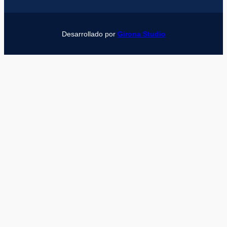
Desarrollado por
Girona Studio