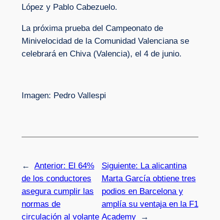
López y Pablo Cabezuelo.
La próxima prueba del Campeonato de
Minivelocidad de la Comunidad Valenciana se
celebrará en Chiva (Valencia), el 4 de junio.
Imagen: Pedro Vallespi
←
Anterior:
El 64%
Siguiente:
La alicantina
de los conductores
Marta García obtiene tres
asegura cumplir las
podios en Barcelona y
normas de
amplía su ventaja en la F1
circulación al volante
Academy
→