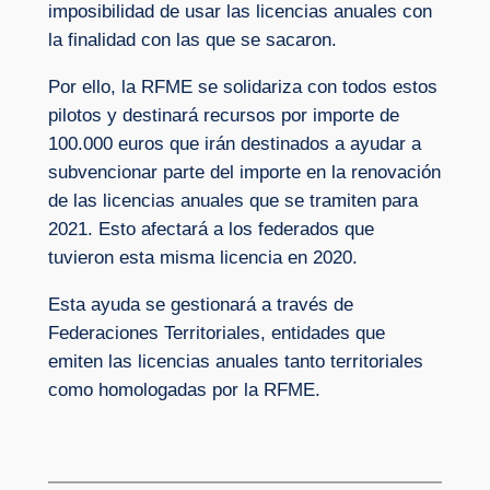
imposibilidad de usar las licencias anuales con
la finalidad con las que se sacaron.
Por ello, la RFME se solidariza con todos estos
pilotos y destinará recursos por importe de
100.000 euros que irán destinados a ayudar a
subvencionar parte del importe en la renovación
de las licencias anuales que se tramiten para
2021. Esto afectará a los federados que
tuvieron esta misma licencia en 2020.
Esta ayuda se gestionará a través de
Federaciones Territoriales, entidades que
emiten las licencias anuales tanto territoriales
como homologadas por la RFME.