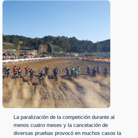
La paralización de la competición durante al
menos cuatro meses y la cancelación de
diversas pruebas provocó en muchos casos la