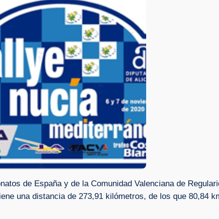
natos de España y de la Comunidad Valenciana de Regularid
 tiene una distancia de 273,91 kilómetros, de los que 80,84