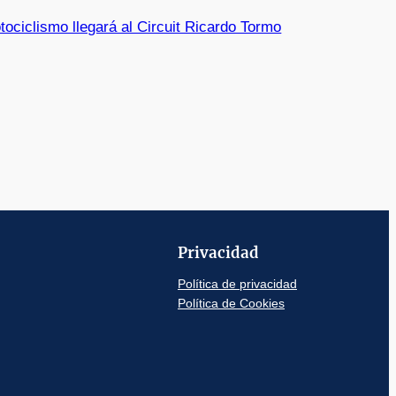
tociclismo llegará al Circuit Ricardo Tormo
Privacidad
Política de privacidad
Política de Cookies