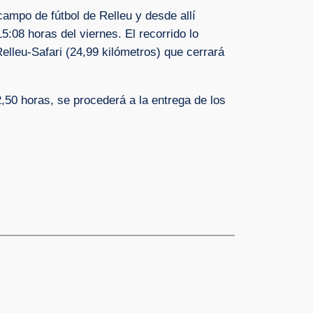
campo de fútbol de Relleu y desde allí
15:08 horas del viernes. El recorrido lo
elleu-Safari (24,99 kilómetros) que cerrará
,50 horas, se procederá a la entrega de los