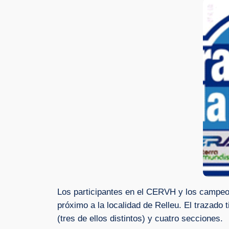
Los participantes en el CERVH y los campeo
próximo a la localidad de Relleu. El trazado
(tres de ellos distintos) y cuatro secciones.