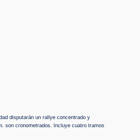
ad disputarán un rallye concentrado y
 km. son cronometrados. Incluye cuatro tramos