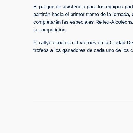
El parque de asistencia para los equipos par
partirán hacia el primer tramo de la jornada, 
completarán las especiales Relleu-Alcolecha 
la competición.
El rallye concluirá el viernes en la Ciudad 
trofeos a los ganadores de cada uno de los 