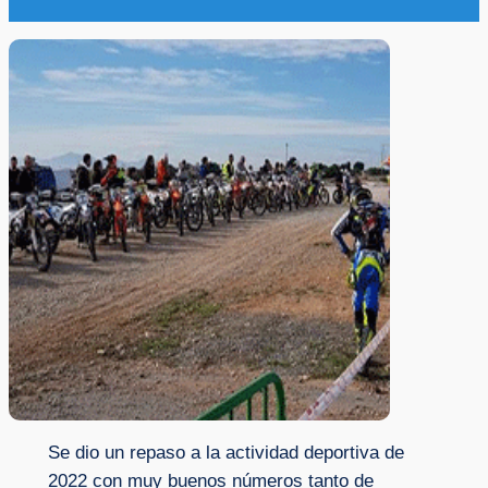
Se dio un repaso a la actividad deportiva de
2022 con muy buenos números tanto de