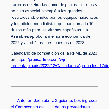
carreras celebradas como de pilotos inscritos y
se hizo especial hincapié a los grandes
resultados obtenidos por los equipos nacionales
y los pilotos mundialistas que han sumado 10
títulos más para las vitrinas españolas. La
Asamblea aprobó la memoria económica de
2022 y aprobó los presupuestos de 2023.
Calendario de competición de la RFME de 2023
en
https://prensarfme.com/wp-
content/uploads/2022/12/CalendariosAprobados_17dic
←
Anterior:
Jaén abrirá
Siguiente:
Los ingresos
el Campeonato de
de los proveedores