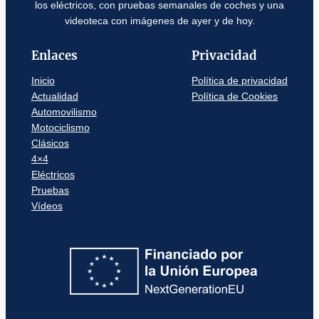
los eléctricos, con pruebas semanales de coches y una
videoteca con imágenes de ayer y de hoy.
Enlaces
Privacidad
Inicio
Política de privacidad
Actualidad
Política de Cookies
Automovilismo
Motociclismo
Clásicos
4×4
Eléctricos
Pruebas
Vídeos