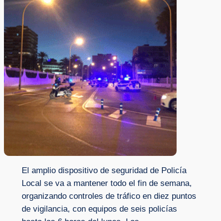
El amplio dispositivo de seguridad de Policía
Local se va a mantener todo el fin de semana,
organizando controles de tráfico en diez puntos
de vigilancia, con equipos de seis policías