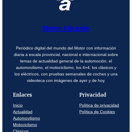
Motor Alicante
Periódico digital del mundo del Motor con información
diaria a escala provincial, nacional e internacional sobre
temas de actualidad general de la automoción, el
automovilismo, el motociclismo, los 4×4, los clásicos y
los eléctricos, con pruebas semanales de coches y una
videoteca con imágenes de ayer y de hoy.
Enlaces
Privacidad
Inicio
Política de privacidad
Actualidad
Política de Cookies
Automovilismo
Motociclismo
Clásicos