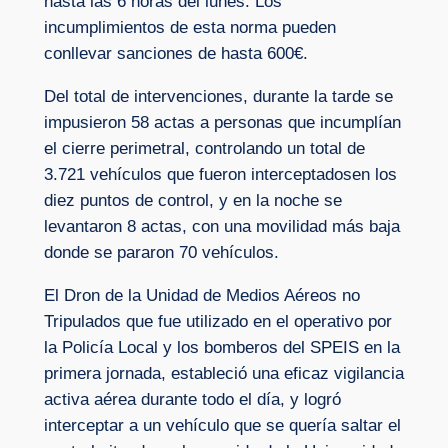
hasta las 6 horas del lunes. Los
incumplimientos de esta norma pueden
conllevar sanciones de hasta 600€.
Del total de intervenciones, durante la tarde se
impusieron 58 actas a personas que incumplían
el cierre perimetral, controlando un total de
3.721 vehículos que fueron interceptadosen los
diez puntos de control, y en la noche se
levantaron 8 actas, con una movilidad más baja
donde se pararon 70 vehículos.
El Dron de la Unidad de Medios Aéreos no
Tripulados que fue utilizado en el operativo por
la Policía Local y los bomberos del SPEIS en la
primera jornada, estableció una eficaz vigilancia
activa aérea durante todo el día, y logró
interceptar a un vehículo que se quería saltar el