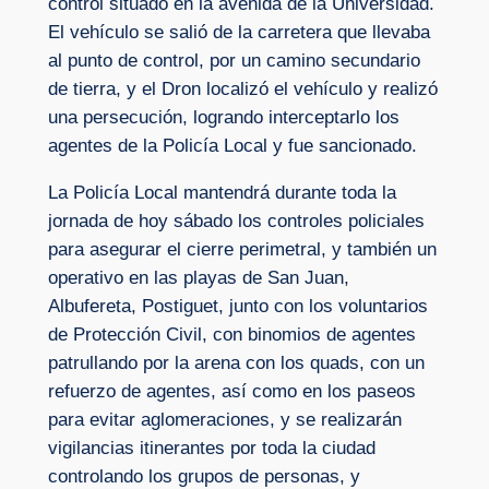
control situado en la avenida de la Universidad.
El vehículo se salió de la carretera que llevaba
al punto de control, por un camino secundario
de tierra, y el Dron localizó el vehículo y realizó
una persecución, logrando interceptarlo los
agentes de la Policía Local y fue sancionado.
La Policía Local mantendrá durante toda la
jornada de hoy sábado los controles policiales
para asegurar el cierre perimetral, y también un
operativo en las playas de San Juan,
Albufereta, Postiguet, junto con los voluntarios
de Protección Civil, con binomios de agentes
patrullando por la arena con los quads, con un
refuerzo de agentes, así como en los paseos
para evitar aglomeraciones, y se realizarán
vigilancias itinerantes por toda la ciudad
controlando los grupos de personas, y