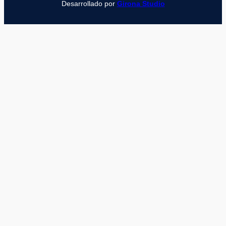
Desarrollado por
Girona Studio