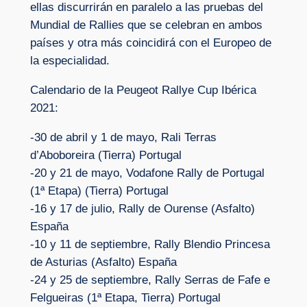
ellas discurrirán en paralelo a las pruebas del
Mundial de Rallies que se celebran en ambos
países y otra más coincidirá con el Europeo de
la especialidad.
Calendario de la Peugeot Rallye Cup Ibérica
2021:
-30 de abril y 1 de mayo, Rali Terras
d’Aboboreira (Tierra) Portugal
-20 y 21 de mayo, Vodafone Rally de Portugal
(1ª Etapa) (Tierra) Portugal
-16 y 17 de julio, Rally de Ourense (Asfalto)
España
-10 y 11 de septiembre, Rally Blendio Princesa
de Asturias (Asfalto) España
-24 y 25 de septiembre, Rally Serras de Fafe e
Felgueiras (1ª Etapa, Tierra) Portugal