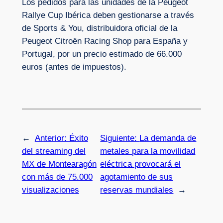
Los pedidos para las unidades de la Peugeot
Rallye Cup Ibérica deben gestionarse a través
de Sports & You, distribuidora oficial de la
Peugeot Citroën Racing Shop para España y
Portugal, por un precio estimado de 66.000
euros (antes de impuestos).
←
Anterior:
Éxito
Siguiente:
La demanda de
del streaming del
metales para la movilidad
MX de Montearagón
eléctrica provocará el
con más de 75.000
agotamiento de sus
visualizaciones
reservas mundiales
→