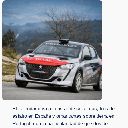
El calendario va a constar de seis citas, tres de
asfalto en España y otras tantas sobre tierra en
Portugal, con la particularidad de que dos de