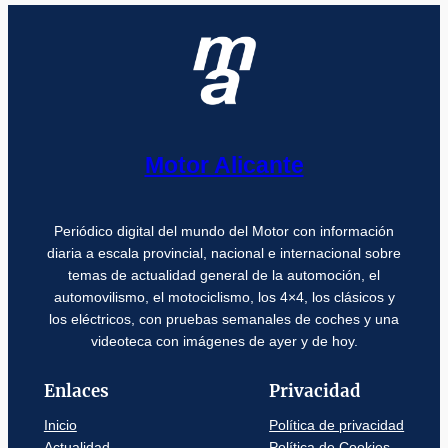
Motor Alicante
Periódico digital del mundo del Motor con información
diaria a escala provincial, nacional e internacional sobre
temas de actualidad general de la automoción, el
automovilismo, el motociclismo, los 4×4, los clásicos y
los eléctricos, con pruebas semanales de coches y una
videoteca con imágenes de ayer y de hoy.
Enlaces
Privacidad
Inicio
Política de privacidad
Actualidad
Política de Cookies