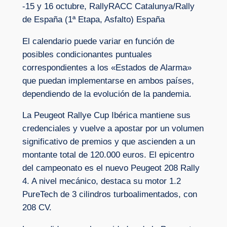
-15 y 16 octubre, RallyRACC Catalunya/Rally
de España (1ª Etapa, Asfalto) España
El calendario puede variar en función de
posibles condicionantes puntuales
correspondientes a los «Estados de Alarma»
que puedan implementarse en ambos países,
dependiendo de la evolución de la pandemia.
La Peugeot Rallye Cup Ibérica mantiene sus
credenciales y vuelve a apostar por un volumen
significativo de premios y que ascienden a un
montante total de 120.000 euros. El epicentro
del campeonato es el nuevo Peugeot 208 Rally
4. A nivel mecánico, destaca su motor 1.2
PureTech de 3 cilindros turboalimentados, con
208 CV.