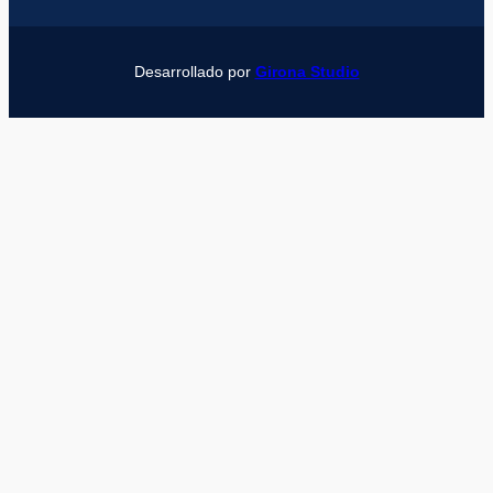
Desarrollado por
Girona Studio