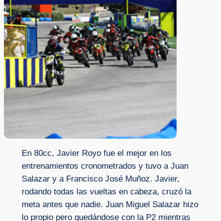
En 80cc, Javier Royo fue el mejor en los
entrenamientos cronometrados y tuvo a Juan
Salazar y a Francisco José Muñoz. Javier,
rodando todas las vueltas en cabeza, cruzó la
meta antes que nadie. Juan Miguel Salazar hizo
lo propio pero quedándose con la P2 mientras