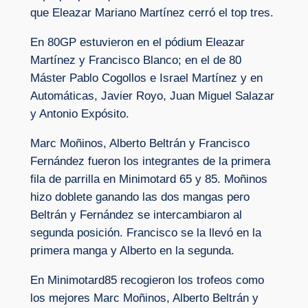
que Eleazar Mariano Martínez cerró el top tres.
En 80GP estuvieron en el pódium Eleazar
Martínez y Francisco Blanco; en el de 80
Máster Pablo Cogollos e Israel Martínez y en
Automáticas, Javier Royo, Juan Miguel Salazar
y Antonio Expósito.
Marc Moñinos, Alberto Beltrán y Francisco
Fernández fueron los integrantes de la primera
fila de parrilla en Minimotard 65 y 85. Moñinos
hizo doblete ganando las dos mangas pero
Beltrán y Fernández se intercambiaron al
segunda posición. Francisco se la llevó en la
primera manga y Alberto en la segunda.
En Minimotard85 recogieron los trofeos como
los mejores Marc Moñinos, Alberto Beltrán y