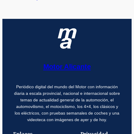
Motor Alicante
Periódico digital del mundo del Motor con información
diaria a escala provincial, nacional e internacional sobre
temas de actualidad general de la automoción, el
automovilismo, el motociclismo, los 4×4, los clásicos y
los eléctricos, con pruebas semanales de coches y una
videoteca con imágenes de ayer y de hoy.