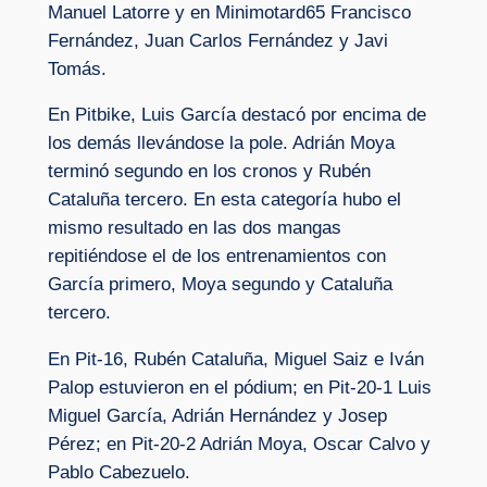
Manuel Latorre y en Minimotard65 Francisco
Fernández, Juan Carlos Fernández y Javi
Tomás.
En Pitbike, Luis García destacó por encima de
los demás llevándose la pole. Adrián Moya
terminó segundo en los cronos y Rubén
Cataluña tercero. En esta categoría hubo el
mismo resultado en las dos mangas
repitiéndose el de los entrenamientos con
García primero, Moya segundo y Cataluña
tercero.
En Pit-16, Rubén Cataluña, Miguel Saiz e Iván
Palop estuvieron en el pódium; en Pit-20-1 Luis
Miguel García, Adrián Hernández y Josep
Pérez; en Pit-20-2 Adrián Moya, Oscar Calvo y
Pablo Cabezuelo.