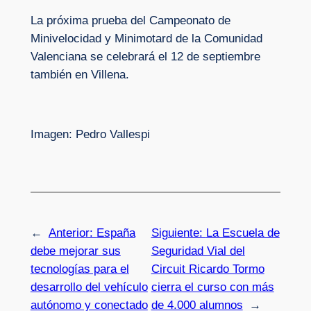
La próxima prueba del Campeonato de
Minivelocidad y Minimotard de la Comunidad
Valenciana se celebrará el 12 de septiembre
también en Villena.
Imagen: Pedro Vallespi
←
Anterior:
España
Siguiente:
La Escuela de
debe mejorar sus
Seguridad Vial del
tecnologías para el
Circuit Ricardo Tormo
desarrollo del vehículo
cierra el curso con más
autónomo y conectado
de 4.000 alumnos
→