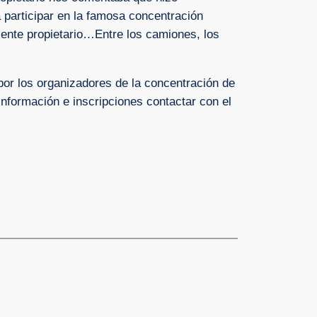
a participar en la famosa concentración
ente propietario…Entre los camiones, los
por los organizadores de la concentración de
información e inscripciones contactar con el