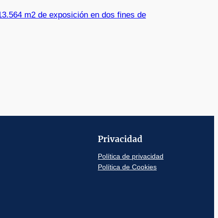
3.564 m2 de exposición en dos fines de
Privacidad
Política de privacidad
Política de Cookies