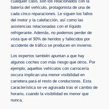
cualquier caso, son los relacionados con la
batería del vehículo, protagonista de una de
cada cinco reparaciones. Le siguen los fallos
del motor y la calefacción, así como las
asistencias relacionadas con el líquido
refrigerante. Además, no podemos perder de
vista que el 30% de heridos y fallecidos por
accidente de tráfico se producen en invierno.
Los expertos también apuntan a que hay
algunos coches con más riesgo que otros. Por
ejemplo, aquellos vehículos con carrocería
oscura implican una menor visibilidad en
carretera para el resto de conductores. Esta
característica se ve agravada tras el cambio de
horario, cuando la visibilidad es menor que
nunca.