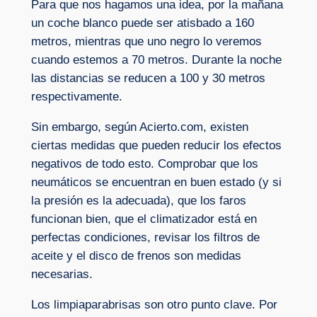
Para que nos hagamos una idea, por la mañana
un coche blanco puede ser atisbado a 160
metros, mientras que uno negro lo veremos
cuando estemos a 70 metros. Durante la noche
las distancias se reducen a 100 y 30 metros
respectivamente.
Sin embargo, según Acierto.com, existen
ciertas medidas que pueden reducir los efectos
negativos de todo esto. Comprobar que los
neumáticos se encuentran en buen estado (y si
la presión es la adecuada), que los faros
funcionan bien, que el climatizador está en
perfectas condiciones, revisar los filtros de
aceite y el disco de frenos son medidas
necesarias.
Los limpiaparabrisas son otro punto clave. Por