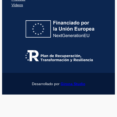
Vídeos
Desarrollado por
Girona Studio