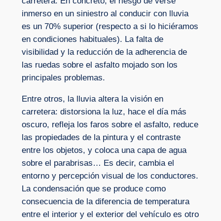
carretera. En concreto, el riesgo de verse
inmerso en un siniestro al conducir con lluvia
es un 70% superior (respecto a si lo hiciéramos
en condiciones habituales). La falta de
visibilidad y la reducción de la adherencia de
las ruedas sobre el asfalto mojado son los
principales problemas.
Entre otros, la lluvia altera la visión en
carretera: distorsiona la luz, hace el día más
oscuro, refleja los faros sobre el asfalto, reduce
las propiedades de la pintura y el contraste
entre los objetos, y coloca una capa de agua
sobre el parabrisas… Es decir, cambia el
entorno y percepción visual de los conductores.
La condensación que se produce como
consecuencia de la diferencia de temperatura
entre el interior y el exterior del vehículo es otro