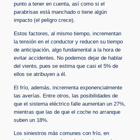
punto a tener en cuenta, así como si el
parabrisas está manchado o tiene algún
impacto (el peligro crece).
Estos factores, al mismo tiempo, incrementan
la tensión en el conductor y reducen su tiempo
de anticipación, algo fundamental a la hora de
evitar accidentes. No podemos dejar de hablar
del viento, pues se estima que casi el 5% de
ellos se atribuyen a él.
El frío, además, incrementa exponencialmente
las averías. Entre otros, las posibilidades de
que el sistema eléctrico falle aumentan un 27%,
mientras que las de que el coche no arranque
suben un 18%.
Los siniestros más comunes con frío, en