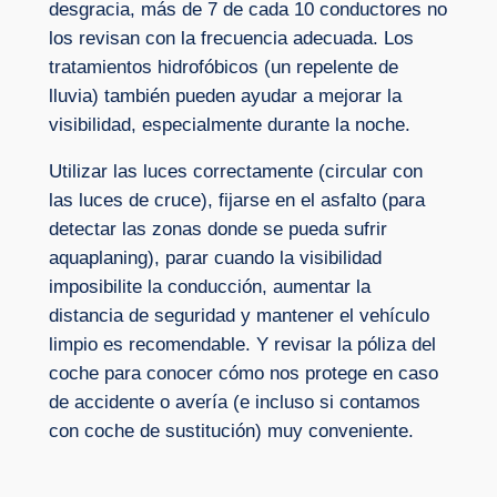
desgracia, más de 7 de cada 10 conductores no
los revisan con la frecuencia adecuada. Los
tratamientos hidrofóbicos (un repelente de
lluvia) también pueden ayudar a mejorar la
visibilidad, especialmente durante la noche.
Utilizar las luces correctamente (circular con
las luces de cruce), fijarse en el asfalto (para
detectar las zonas donde se pueda sufrir
aquaplaning), parar cuando la visibilidad
imposibilite la conducción, aumentar la
distancia de seguridad y mantener el vehículo
limpio es recomendable. Y revisar la póliza del
coche para conocer cómo nos protege en caso
de accidente o avería (e incluso si contamos
con coche de sustitución) muy conveniente.