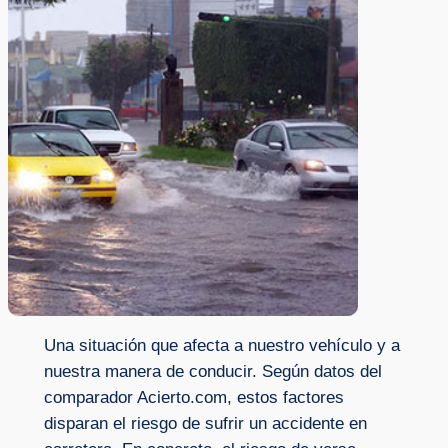
Una situación que afecta a nuestro vehículo y a
nuestra manera de conducir. Según datos del
comparador Acierto.com, estos factores
disparan el riesgo de sufrir un accidente en