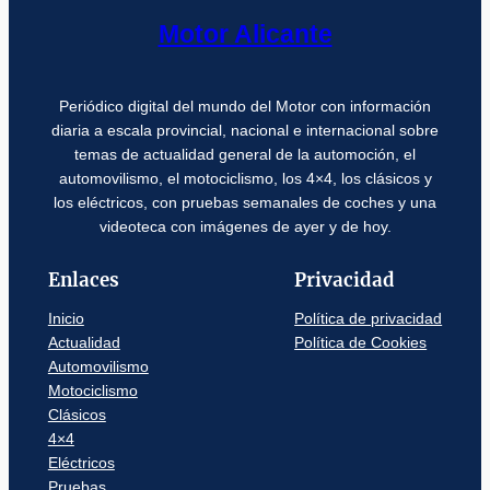
Motor Alicante
Periódico digital del mundo del Motor con información
diaria a escala provincial, nacional e internacional sobre
temas de actualidad general de la automoción, el
automovilismo, el motociclismo, los 4×4, los clásicos y
los eléctricos, con pruebas semanales de coches y una
videoteca con imágenes de ayer y de hoy.
Enlaces
Privacidad
Inicio
Política de privacidad
Actualidad
Política de Cookies
Automovilismo
Motociclismo
Clásicos
4×4
Eléctricos
Pruebas