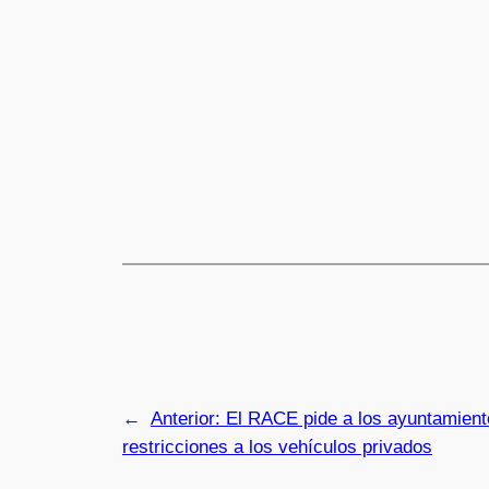
←
Anterior:
El RACE pide a los ayuntamient
restricciones a los vehículos privados