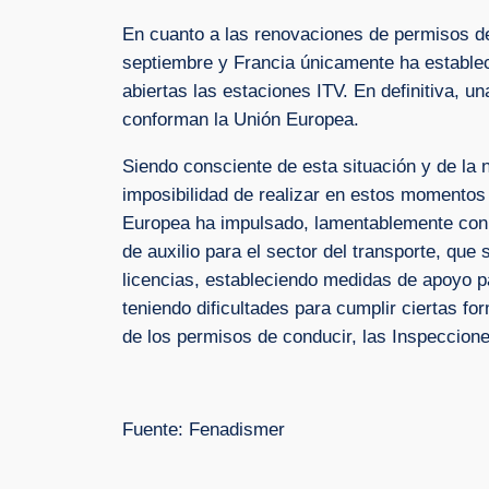
En cuanto a las renovaciones de permisos de 
septiembre y Francia únicamente ha establec
abiertas las estaciones ITV. En definitiva, 
conforman la Unión Europea.
Siendo consciente de esta situación y de la n
imposibilidad de realizar en estos momentos 
Europea ha impulsado, lamentablemente con 
de auxilio para el sector del transporte, que
licencias, estableciendo medidas de apoyo p
teniendo dificultades para cumplir ciertas fo
de los permisos de conducir, las Inspeccion
Fuente: Fenadismer