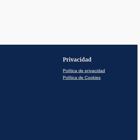
Privacidad
Política de privacidad
Política de Cookies