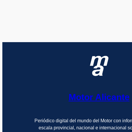
Motor Alicante
Periódico digital del mundo del Motor con info
escala provincial, nacional e internacional 