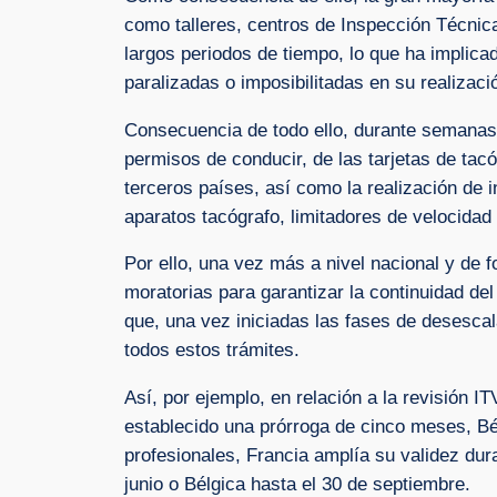
como talleres, centros de Inspección Técnic
largos periodos de tiempo, lo que ha implica
paralizadas o imposibilitadas en su realizaci
Consecuencia de todo ello, durante semanas,
permisos de conducir, de las tarjetas de ta
terceros países, así como la realización de 
aparatos tacógrafo, limitadores de velocidad 
Por ello, una vez más a nivel nacional y de
moratorias para garantizar la continuidad de
que, una vez iniciadas las fases de desesca
todos estos trámites.
Así, por ejemplo, en relación a la revisión IT
establecido una prórroga de cinco meses, Bé
profesionales, Francia amplía su validez dur
junio o Bélgica hasta el 30 de septiembre.