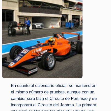
En cuanto al calendario oficial, se mantendrán
el mismo número de pruebas, aunque con un
cambio: será baja el Circuito de Portimao y se
incorporará el Circuito del Jarama. La primera