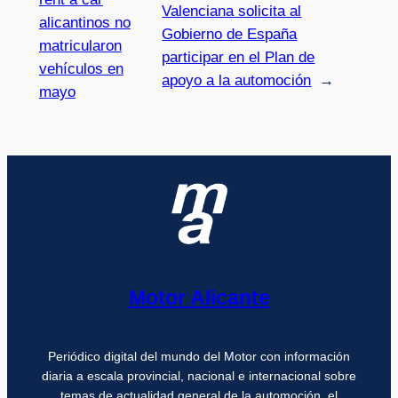
Valenciana solicita al
alicantinos no
Gobierno de España
matricularon
participar en el Plan de
vehículos en
apoyo a la automoción
→
mayo
Motor Alicante
Periódico digital del mundo del Motor con información
diaria a escala provincial, nacional e internacional sobre
temas de actualidad general de la automoción, el