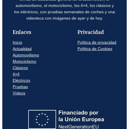
automovilismo, el motociclismo, los 4×4, los clásicos y
los eléctricos, con pruebas semanales de coches y una
videoteca con imágenes de ayer y de hoy.
Enlaces
Privacidad
Inicio
Política de privacidad
Actualidad
Política de Cookies
Automovilismo
Motociclismo
Clásicos
4×4
Eléctricos
Pruebas
Vídeos