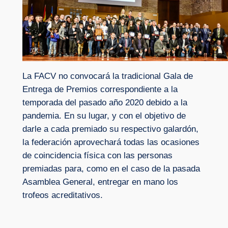
La FACV no convocará la tradicional Gala de
Entrega de Premios correspondiente a la
temporada del pasado año 2020 debido a la
pandemia. En su lugar, y con el objetivo de
darle a cada premiado su respectivo galardón,
la federación aprovechará todas las ocasiones
de coincidencia física con las personas
premiadas para, como en el caso de la pasada
Asamblea General, entregar en mano los
trofeos acreditativos.