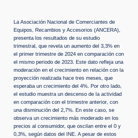
La Asociación Nacional de Comerciantes de
Equipos, Recambios y Accesorios (ANCERA),
presenta los resultados de su estudio
trimestral, que revela un aumento del 3,3% en
el primer trimestre de 2024 en comparación con
el mismo periodo de 2023. Este dato refleja una
moderación en el crecimiento en relación con la
proyección realizada hace tres meses, que
esperaba un crecimiento del 4%. Por otro lado,
el estudio muestra un descenso de la actividad
en comparación con el trimestre anterior, con
una disminución del 2,7%. En este caso, se
observa un crecimiento más moderado en los
precios al consumidor, que oscilan entre el 0 y
0,3%, según datos del INE. A pesar de estos