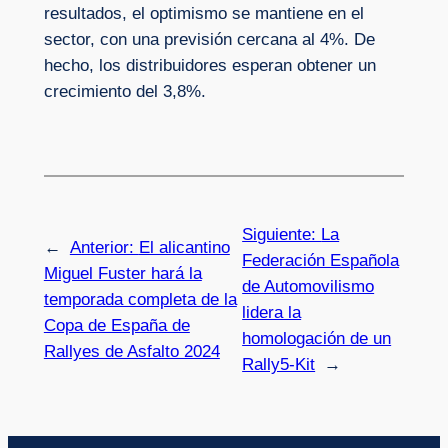
resultados, el optimismo se mantiene en el
sector, con una previsión cercana al 4%. De
hecho, los distribuidores esperan obtener un
crecimiento del 3,8%.
Siguiente:
La
←
Anterior:
El alicantino
Federación Española
Miguel Fuster hará la
de Automovilismo
temporada completa de la
lidera la
Copa de España de
homologación de un
Rallyes de Asfalto 2024
Rally5-Kit
→