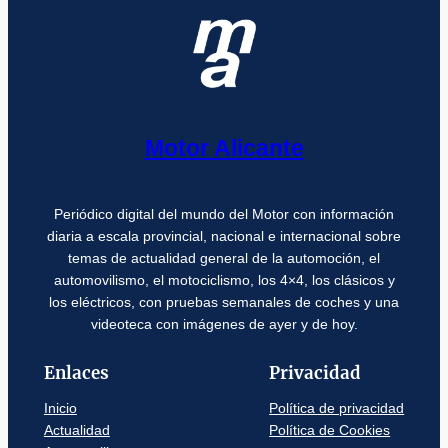
Motor Alicante
Periódico digital del mundo del Motor con información
diaria a escala provincial, nacional e internacional sobre
temas de actualidad general de la automoción, el
automovilismo, el motociclismo, los 4×4, los clásicos y
los eléctricos, con pruebas semanales de coches y una
videoteca con imágenes de ayer y de hoy.
Enlaces
Privacidad
Inicio
Política de privacidad
Actualidad
Política de Cookies