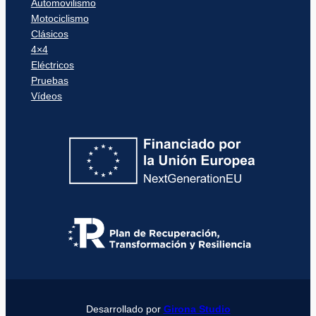
Automovilismo
Motociclismo
Clásicos
4×4
Eléctricos
Pruebas
Vídeos
Desarrollado por
Girona Studio