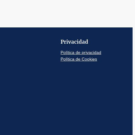
Privacidad
Política de privacidad
Política de Cookies