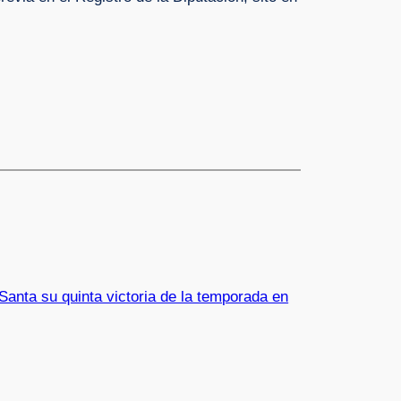
 Santa su quinta victoria de la temporada en