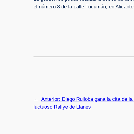
el número 8 de la calle Tucumán, en Alicante
←
Anterior:
Diego Ruiloba gana la cita de l
luctuoso Rallye de Llanes