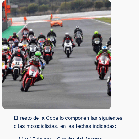
El resto de la Copa lo componen las siguientes
citas motociclistas, en las fechas indicadas: