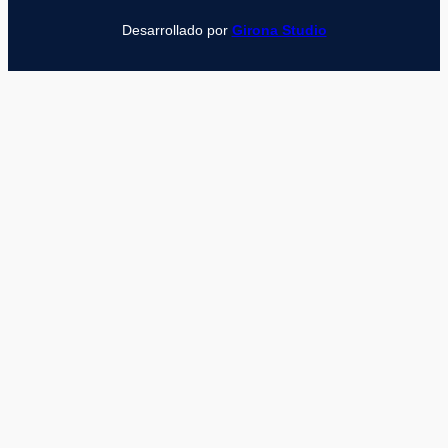
Desarrollado por
Girona Studio