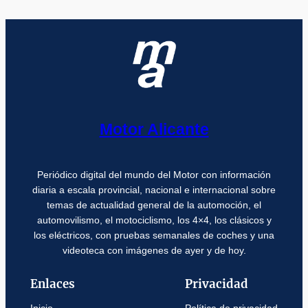
Motor Alicante
Periódico digital del mundo del Motor con información
diaria a escala provincial, nacional e internacional sobre
temas de actualidad general de la automoción, el
automovilismo, el motociclismo, los 4×4, los clásicos y
los eléctricos, con pruebas semanales de coches y una
videoteca con imágenes de ayer y de hoy.
Enlaces
Privacidad