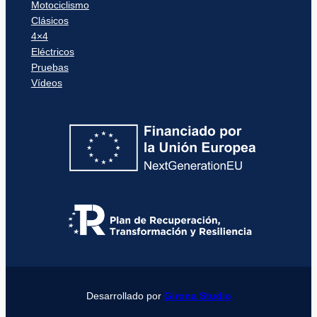
Motociclismo
Clásicos
4×4
Eléctricos
Pruebas
Vídeos
Desarrollado por
Girona Studio