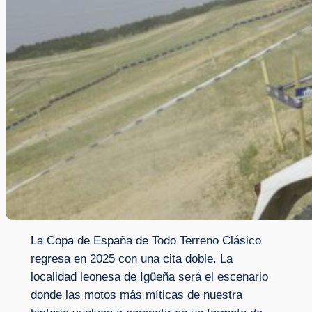
La Copa de España de Todo Terreno Clásico
regresa en 2025 con una cita doble. La
localidad leonesa de Igüeña será el escenario
donde las motos más míticas de nuestra