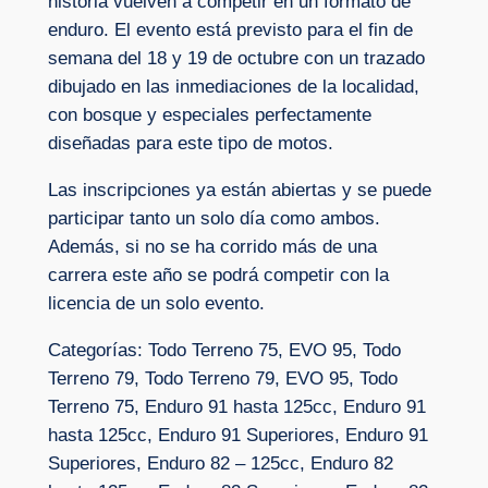
historia vuelven a competir en un formato de
enduro. El evento está previsto para el fin de
semana del 18 y 19 de octubre con un trazado
dibujado en las inmediaciones de la localidad,
con bosque y especiales perfectamente
diseñadas para este tipo de motos.
Las inscripciones ya están abiertas y se puede
participar tanto un solo día como ambos.
Además, si no se ha corrido más de una
carrera este año se podrá competir con la
licencia de un solo evento.
Categorías: Todo Terreno 75, EVO 95, Todo
Terreno 79, Todo Terreno 79, EVO 95, Todo
Terreno 75, Enduro 91 hasta 125cc, Enduro 91
hasta 125cc, Enduro 91 Superiores, Enduro 91
Superiores, Enduro 82 – 125cc, Enduro 82