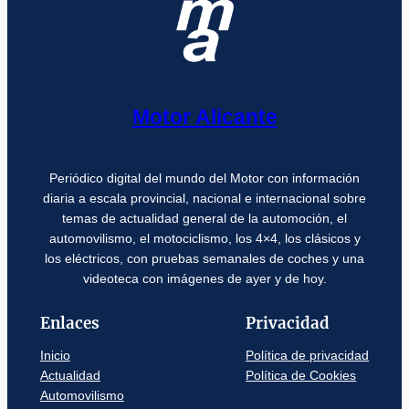
Motor Alicante
Periódico digital del mundo del Motor con información
diaria a escala provincial, nacional e internacional sobre
temas de actualidad general de la automoción, el
automovilismo, el motociclismo, los 4×4, los clásicos y
los eléctricos, con pruebas semanales de coches y una
videoteca con imágenes de ayer y de hoy.
Enlaces
Privacidad
Inicio
Política de privacidad
Actualidad
Política de Cookies
Automovilismo