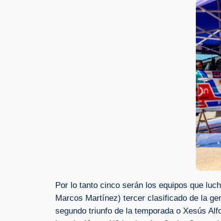
Por lo tanto cinco serán los equipos que luc
Marcos Martínez) tercer clasificado de la g
segundo triunfo de la temporada o Xesús Alf