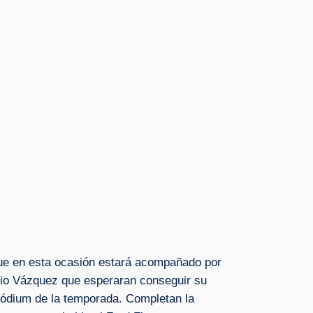
(que en esta ocasión estará acompañado por
onio Vázquez que esperaran conseguir su
pódium de la temporada. Completan la