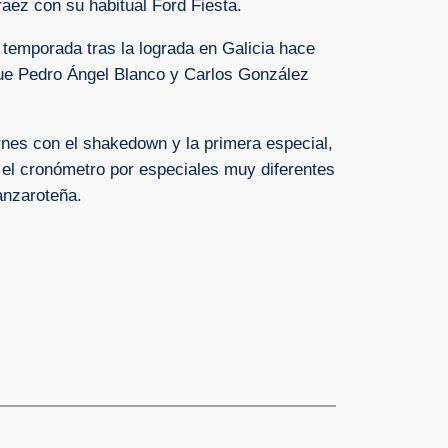
aez con su habitual Ford Fiesta.
 temporada tras la lograda en Galicia hace
ue Pedro Ángel Blanco y Carlos González
rnes con el shakedown y la primera especial,
 el cronómetro por especiales muy diferentes
anzaroteña.