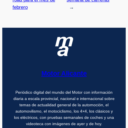
febrero
→
Motor Alicante
Periódico digital del mundo del Motor con información
diaria a escala provincial, nacional e internacional sobre
temas de actualidad general de la automoción, el
automovilismo, el motociclismo, los 4×4, los clásicos y
los eléctricos, con pruebas semanales de coches y una
videoteca con imágenes de ayer y de hoy.