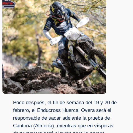
Poco después, el fin de semana del 19 y 20 de
febrero, el Enducross Huercal Overa será el
responsable de sacar adelante la prueba de
Cantoria (Almería), mientras que en vísperas