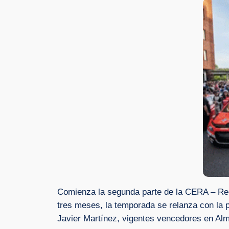
Comienza la segunda parte de la CERA – Reca
tres meses, la temporada se relanza con la 
Javier Martínez, vigentes vencedores en Alm