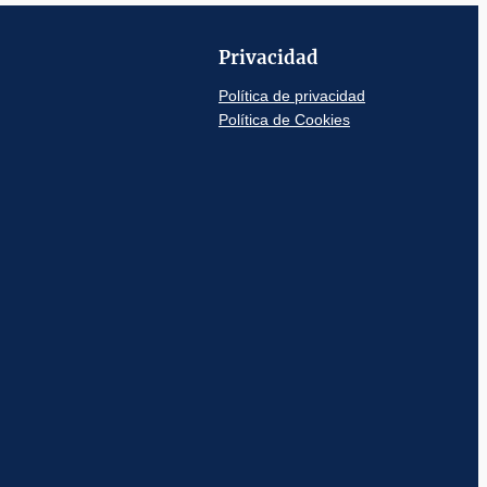
Privacidad
Política de privacidad
Política de Cookies