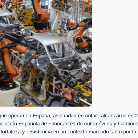
que operan en España, asociadas en Anfac, alcanzaron en 2
ociación Española de Fabricantes de Automóviles y Camione
 fortaleza y resistencia en un contexto marcado tanto por l