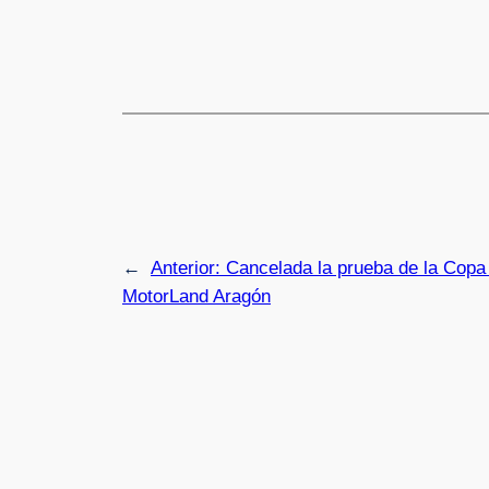
←
Anterior:
Cancelada la prueba de la Copa
MotorLand Aragón