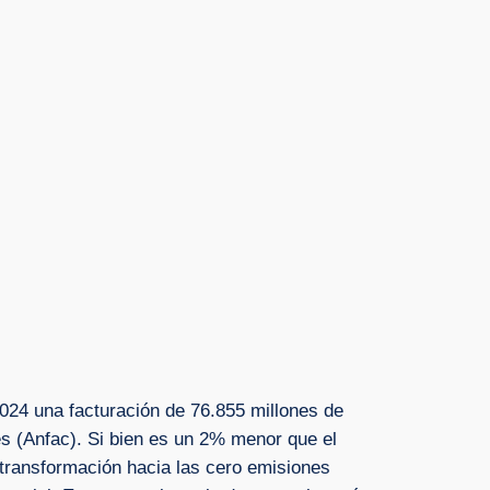
024 una facturación de 76.855 millones de
s (Anfac). Si bien es un 2% menor que el
a transformación hacia las cero emisiones