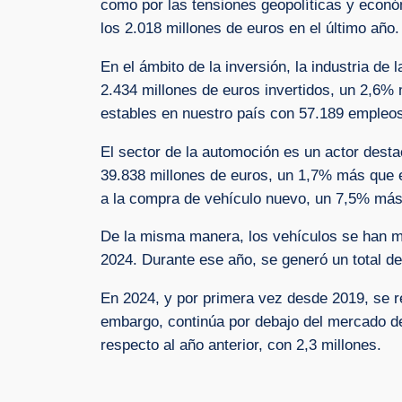
como por las tensiones geopolíticas y económ
los 2.018 millones de euros en el último año.
En el ámbito de la inversión, la industria d
2.434 millones de euros invertidos, un 2,6%
estables en nuestro país con 57.189 empleos
El sector de la automoción es un actor desta
39.838 millones de euros, un 1,7% más que e
a la compra de vehículo nuevo, un 7,5% más q
De la misma manera, los vehículos se han ma
2024. Durante ese año, se generó un total de
En 2024, y por primera vez desde 2019, se 
embargo, continúa por debajo del mercado d
respecto al año anterior, con 2,3 millones.