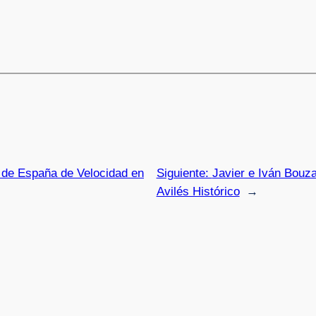
 de España de Velocidad en
Siguiente:
Javier e Iván Bouza
Avilés Histórico
→