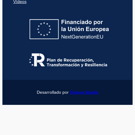
Vídeos
Desarrollado por
Girona Studio