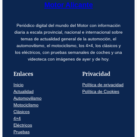
Motor Alicante
Periódico digital del mundo del Motor con información
diaria a escala provincial, nacional e internacional sobre
temas de actualidad general de la automoción, el
automovilismo, el motociclismo, los 4×4, los clásicos y
los eléctricos, con pruebas semanales de coches y una
videoteca con imágenes de ayer y de hoy.
Enlaces
Privacidad
Inicio
Política de privacidad
Actualidad
Política de Cookies
Automovilismo
Motociclismo
Clásicos
4×4
Eléctricos
Pruebas