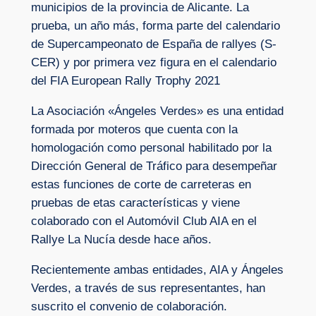
municipios de la provincia de Alicante. La
prueba, un año más, forma parte del calendario
de Supercampeonato de España de rallyes (S-
CER) y por primera vez figura en el calendario
del FIA European Rally Trophy 2021
La Asociación «Ángeles Verdes» es una entidad
formada por moteros que cuenta con la
homologación como personal habilitado por la
Dirección General de Tráfico para desempeñar
estas funciones de corte de carreteras en
pruebas de etas características y viene
colaborado con el Automóvil Club AIA en el
Rallye La Nucía desde hace años.
Recientemente ambas entidades, AIA y Ángeles
Verdes, a través de sus representantes, han
suscrito el convenio de colaboración.