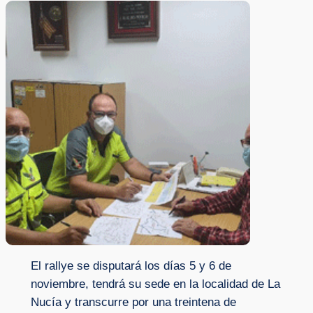
El rallye se disputará los días 5 y 6 de
noviembre, tendrá su sede en la localidad de La
Nucía y transcurre por una treintena de