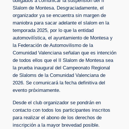
obligados a comunicar la suspensión del II
Slalom de Montesa. Desgraciadamente, el
organizador ya se encuentra sin margen de
maniobra para sacar adelante el slalom en la
temporada 2025, por lo que la entidad
automovilística, el ayuntamiento de Montesa y
la Federación de Automovilismo de la
Comunidad Valenciana señalan que es intención
de todos ellos que el II Slalom de Montesa sea
la prueba inaugural del Campeonato Regional
de Slaloms de la Comunidad Valenciana de
2026. Se comunicará la fecha definitiva del
evento próximamente.
Desde el club organizador se pondrán en
contacto con todos los participantes inscritos
para realizar el abono de los derechos de
inscripción a la mayor brevedad posible.