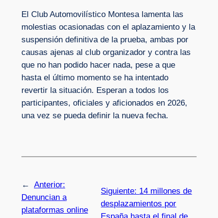
El Club Automovilístico Montesa lamenta las
molestias ocasionadas con el aplazamiento y la
suspensión definitiva de la prueba, ambas por
causas ajenas al club organizador y contra las
que no han podido hacer nada, pese a que
hasta el último momento se ha intentado
revertir la situación. Esperan a todos los
participantes, oficiales y aficionados en 2026,
una vez se pueda definir la nueva fecha.
←
Anterior:
Siguiente:
14 millones de
Denuncian a
desplazamientos por
plataformas online
España hasta el final de