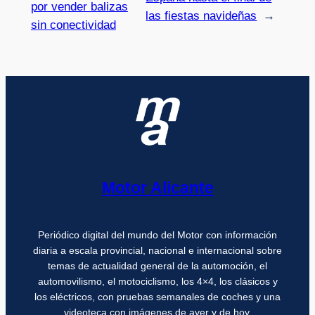
por vender balizas
las fiestas navideñas
→
sin conectividad
Motor Alicante
Periódico digital del mundo del Motor con información
diaria a escala provincial, nacional e internacional sobre
temas de actualidad general de la automoción, el
automovilismo, el motociclismo, los 4×4, los clásicos y
los eléctricos, con pruebas semanales de coches y una
videoteca con imágenes de ayer y de hoy.