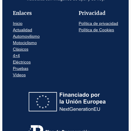
Enlaces
Privacidad
Inicio
Política de privacidad
Actualidad
Política de Cookies
Automovilismo
Motociclismo
Clásicos
4×4
Eléctricos
Pruebas
Vídeos