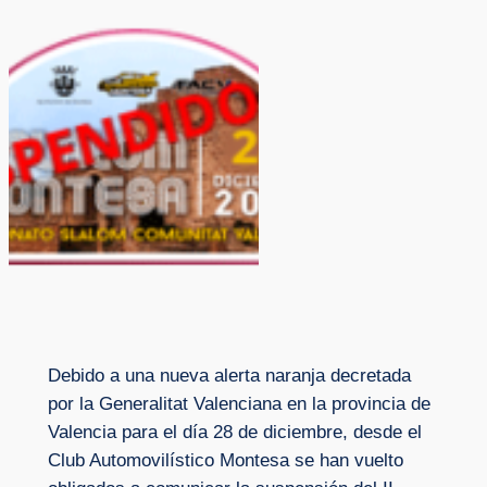
Debido a una nueva alerta naranja decretada
por la Generalitat Valenciana en la provincia de
Valencia para el día 28 de diciembre, desde el
Club Automovilístico Montesa se han vuelto