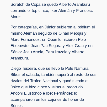
Scratch de Copa se quedó Alberto Aramburu
cerrando el top cinco, Iker Alemán y Francesc
Moret.
Por categorías, en Júnior subieron al pódium el
mismo Alemán seguido de Oihan Meoqui y
Marc Fernández; en Open lo hicieron Peio
Etxebeste, Joan Pau Segura y Alex Grau y en
Sénior Josu Artola, Peru Irazola y Alberto
Aramburu.
Diego Teixeira, que se llevó la Pole Namura
Bikes el sábado, también superó al resto de sus
rivales del Trofeo Nacional y ganó siendo el
único que hizo cinco vueltas al recorrido.
Andoni Elustondo e Ibet Fernández lo
acompañaron en los cajones de honor de
Sénior.