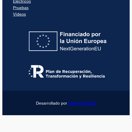
Eléctricos
Pruebas
Vídeos
Desarrollado por
Girona Studio