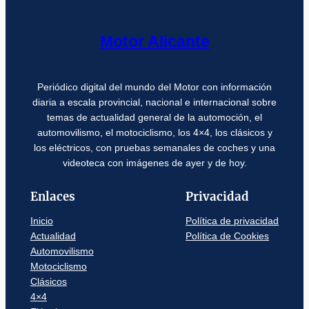
Motor Alicante
Periódico digital del mundo del Motor con información
diaria a escala provincial, nacional e internacional sobre
temas de actualidad general de la automoción, el
automovilismo, el motociclismo, los 4×4, los clásicos y
los eléctricos, con pruebas semanales de coches y una
videoteca con imágenes de ayer y de hoy.
Enlaces
Privacidad
Inicio
Política de privacidad
Actualidad
Política de Cookies
Automovilismo
Motociclismo
Clásicos
4×4