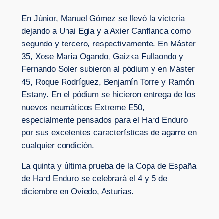
En Júnior, Manuel Gómez se llevó la victoria
dejando a Unai Egia y a Axier Canflanca como
segundo y tercero, respectivamente. En Máster
35, Xose María Ogando, Gaizka Fullaondo y
Fernando Soler subieron al pódium y en Máster
45, Roque Rodríguez, Benjamín Torre y Ramón
Estany. En el pódium se hicieron entrega de los
nuevos neumáticos Extreme E50,
especialmente pensados para el Hard Enduro
por sus excelentes características de agarre en
cualquier condición.
La quinta y última prueba de la Copa de España
de Hard Enduro se celebrará el 4 y 5 de
diciembre en Oviedo, Asturias.