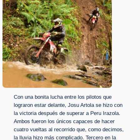
Con una bonita lucha entre los pilotos que
lograron estar delante, Josu Artola se hizo con
la victoria después de superar a Peru Irazola.
Ambos fueron los únicos capaces de hacer
cuatro vueltas al recorrido que, como decimos,
la lluvia hizo más complicado. Tercero en la