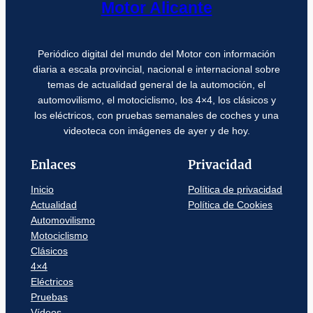
Motor Alicante
Periódico digital del mundo del Motor con información
diaria a escala provincial, nacional e internacional sobre
temas de actualidad general de la automoción, el
automovilismo, el motociclismo, los 4×4, los clásicos y
los eléctricos, con pruebas semanales de coches y una
videoteca con imágenes de ayer y de hoy.
Enlaces
Privacidad
Inicio
Política de privacidad
Actualidad
Política de Cookies
Automovilismo
Motociclismo
Clásicos
4×4
Eléctricos
Pruebas
Vídeos