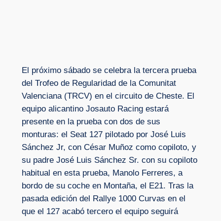
El próximo sábado se celebra la tercera prueba
del Trofeo de Regularidad de la Comunitat
Valenciana (TRCV) en el circuito de Cheste. El
equipo alicantino Josauto Racing estará
presente en la prueba con dos de sus
monturas: el Seat 127 pilotado por José Luis
Sánchez Jr, con César Muñoz como copiloto, y
su padre José Luis Sánchez Sr. con su copiloto
habitual en esta prueba, Manolo Ferreres, a
bordo de su coche en Montaña, el E21. Tras la
pasada edición del Rallye 1000 Curvas en el
que el 127 acabó tercero el equipo seguirá