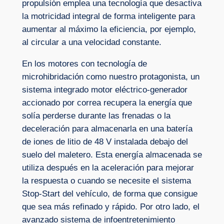
propulsión emplea una tecnología que desactiva
la motricidad integral de forma inteligente para
aumentar al máximo la eficiencia, por ejemplo,
al circular a una velocidad constante.
En los motores con tecnología de
microhibridación como nuestro protagonista, un
sistema integrado motor eléctrico-generador
accionado por correa recupera la energía que
solía perderse durante las frenadas o la
deceleración para almacenarla en una batería
de iones de litio de 48 V instalada debajo del
suelo del maletero. Esta energía almacenada se
utiliza después en la aceleración para mejorar
la respuesta o cuando se necesite el sistema
Stop-Start del vehículo, de forma que consigue
que sea más refinado y rápido. Por otro lado, el
avanzado sistema de infoentretenimiento