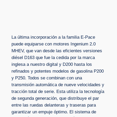
La última incorporación a la familia E-Pace
puede equiparse con motores Ingenium 2.0
MHEV, que van desde las eficientes versiones
diésel D163 que fue la cedida por la marca
inglesa a nuestro digital y D200 hasta los
refinados y potentes modelos de gasolina P200
y P250. Todos se combinan con una
transmisión automática de nueve velocidades y
tracción total de serie. Esta utiliza la tecnología
de segunda generación, que distribuye el par
entre las ruedas delanteras y traseras para
garantizar un empuje óptimo. El sistema de