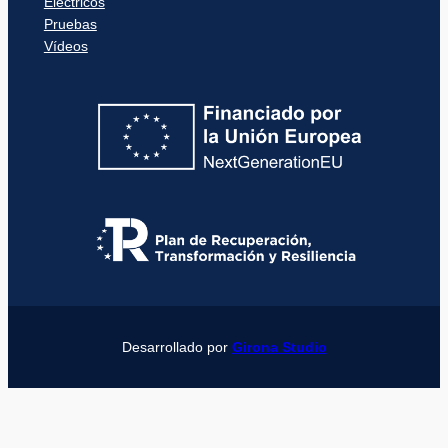
Eléctricos
Pruebas
Vídeos
Desarrollado por
Girona Studio