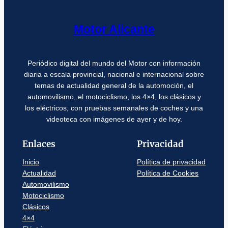
Motor Alicante
Periódico digital del mundo del Motor con información
diaria a escala provincial, nacional e internacional sobre
temas de actualidad general de la automoción, el
automovilismo, el motociclismo, los 4×4, los clásicos y
los eléctricos, con pruebas semanales de coches y una
videoteca con imágenes de ayer y de hoy.
Enlaces
Privacidad
Inicio
Política de privacidad
Actualidad
Política de Cookies
Automovilismo
Motociclismo
Clásicos
4×4