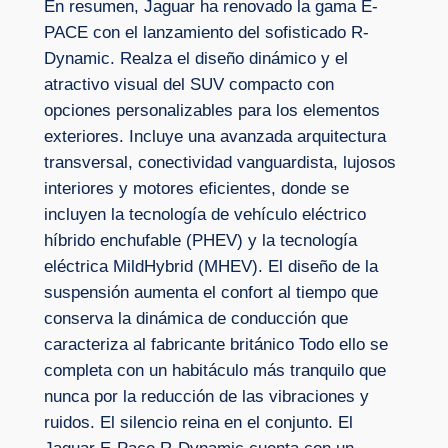
En resumen, Jaguar ha renovado la gama E-
PACE con el lanzamiento del sofisticado R-
Dynamic. Realza el diseño dinámico y el
atractivo visual del SUV compacto con
opciones personalizables para los elementos
exteriores. Incluye una avanzada arquitectura
transversal, conectividad vanguardista, lujosos
interiores y motores eficientes, donde se
incluyen la tecnología de vehículo eléctrico
híbrido enchufable (PHEV) y la tecnología
eléctrica MildHybrid (MHEV). El diseño de la
suspensión aumenta el confort al tiempo que
conserva la dinámica de conducción que
caracteriza al fabricante británico Todo ello se
completa con un habitáculo más tranquilo que
nunca por la reducción de las vibraciones y
ruidos. El silencio reina en el conjunto. El