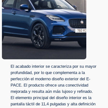
El acabado interior se caracteriza por su mayor
profundidad, por lo que complementa a la
perfección el moderno diseño exterior del E-
PACE. El producto ofrece una conectividad
mejorada y resulta aún más lujoso y refinado.
El elemento principal del diseño interior es la
pantalla táctil de 11,4 pulgadas y alta definición