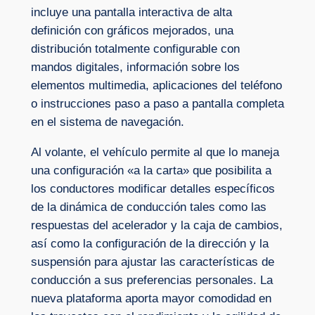
incluye una pantalla interactiva de alta
definición con gráficos mejorados, una
distribución totalmente configurable con
mandos digitales, información sobre los
elementos multimedia, aplicaciones del teléfono
o instrucciones paso a paso a pantalla completa
en el sistema de navegación.
Al volante, el vehículo permite al que lo maneja
una configuración «a la carta» que posibilita a
los conductores modificar detalles específicos
de la dinámica de conducción tales como las
respuestas del acelerador y la caja de cambios,
así como la configuración de la dirección y la
suspensión para ajustar las características de
conducción a sus preferencias personales. La
nueva plataforma aporta mayor comodidad en