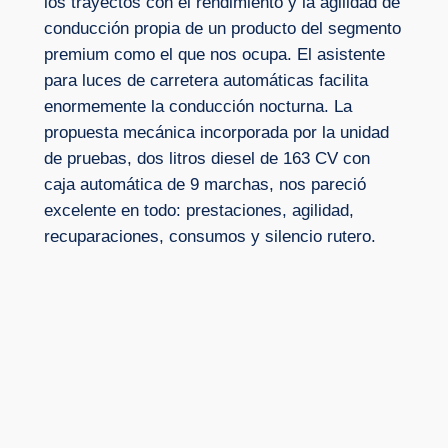
los trayectos con el rendimiento y la agilidad de
conducción propia de un producto del segmento
premium como el que nos ocupa. El asistente
para luces de carretera automáticas facilita
enormemente la conducción nocturna. La
propuesta mecánica incorporada por la unidad
de pruebas, dos litros diesel de 163 CV con
caja automática de 9 marchas, nos pareció
excelente en todo: prestaciones, agilidad,
recuparaciones, consumos y silencio rutero.