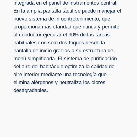
integrada en el panel de instrumentos central.
En la amplia pantalla táctil se puede manejar el
nuevo sistema de infoentretenimiento, que
proporciona más claridad que nunca y permite
al conductor ejecutar el 90% de las tareas
habituales con solo dos toques desde la
pantalla de inicio gracias a su estructura de
menú simplificada. El sistema de purificación
del aire del habitáculo optimiza la calidad del
aire interior mediante una tecnología que
elimina alérgenos y neutraliza los olores
desagradables.