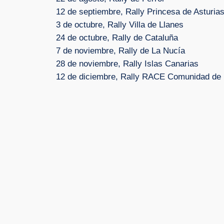
12 de septiembre, Rally Princesa de Asturia
3 de octubre, Rally Villa de Llanes
24 de octubre, Rally de Cataluña
7 de noviembre, Rally de La Nucía
28 de noviembre, Rally Islas Canarias
12 de diciembre, Rally RACE Comunidad de