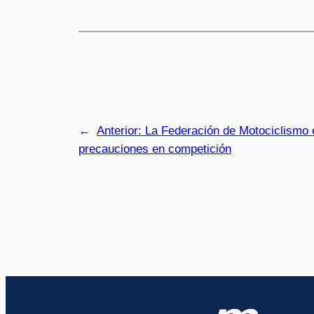
←
Anterior:
La Federación de Motociclismo 
precauciones en competición