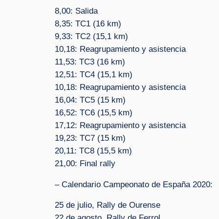
8,00: Salida
8,35: TC1 (16 km)
9,33: TC2 (15,1 km)
10,18: Reagrupamiento y asistencia
11,53: TC3 (16 km)
12,51: TC4 (15,1 km)
10,18: Reagrupamiento y asistencia
16,04: TC5 (15 km)
16,52: TC6 (15,5 km)
17,12: Reagrupamiento y asistencia
19,23: TC7 (15 km)
20,11: TC8 (15,5 km)
21,00: Final rally
– Calendario Campeonato de España 2020:
25 de julio, Rally de Ourense
22 de agosto, Rally de Ferrol