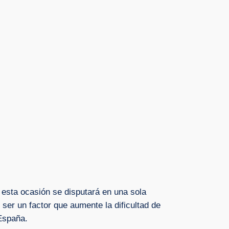
 esta ocasión se disputará en una sola
ser un factor que aumente la dificultad de
España.