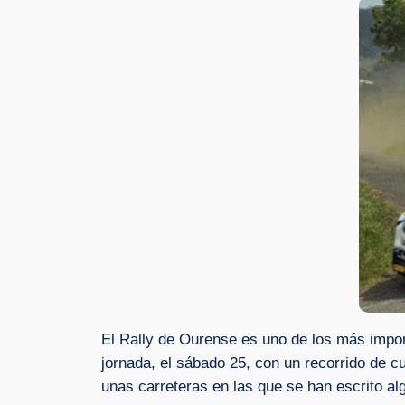
El Rally de Ourense es uno de los más impor
jornada, el sábado 25, con un recorrido de c
unas carreteras en las que se han escrito a