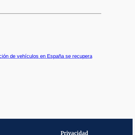
ción de vehículos en España se recupera
Privacidad