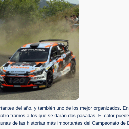
tantes del año, y también uno de los mejor organizados. En
uatro tramos a los que se darán dos pasadas. El calor puede 
lgunas de las historias más importantes del Campeonato de 