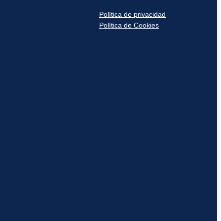
Política de privacidad
Política de Cookies