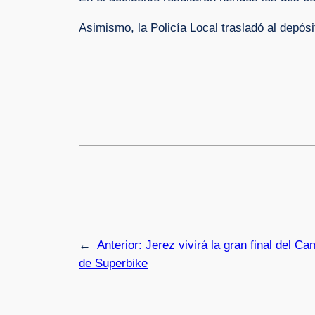
Asimismo, la Policía Local trasladó al depósi
←
Anterior:
Jerez vivirá la gran final del 
de Superbike