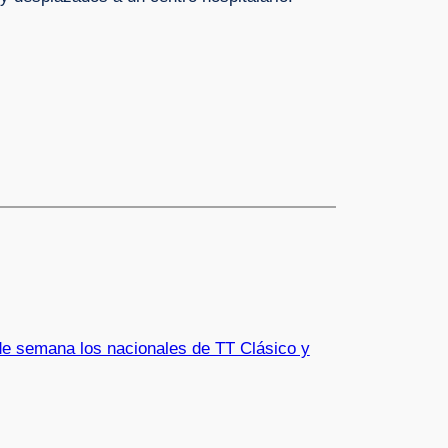
de semana los nacionales de TT Clásico y