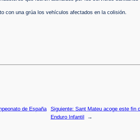
to con una grúa los vehículos afectados en la colisión.
Campeonato de España
Siguiente:
Sant Mateu acoge este fin 
Enduro Infantil
→