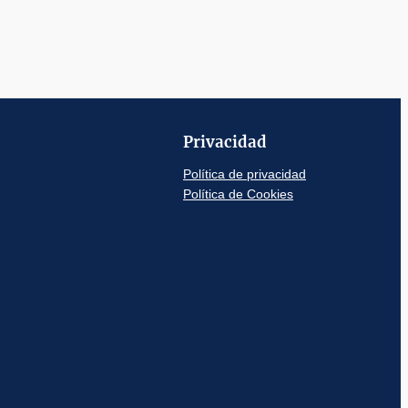
Privacidad
Política de privacidad
Política de Cookies