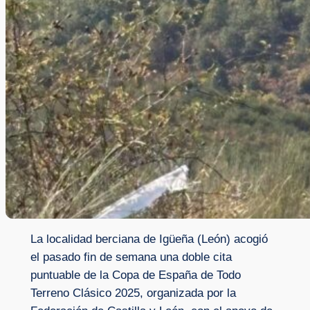
La localidad berciana de Igüeña (León) acogió
el pasado fin de semana una doble cita
puntuable de la Copa de España de Todo
Terreno Clásico 2025, organizada por la