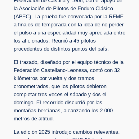
Federación de Castilla y León, con el apoyo de
la Asociación de Pilotos de Enduro Clásico
(APEC). La prueba fue convocada por la RFME
a finales de temporada con la idea de no perder
el pulso a una especialidad muy apreciada entre
los aficionados. Reunió a 45 pilotos
procedentes de distintos puntos del país.
El trazado, diseñado por el equipo técnico de la
Federación Castellano-Leonesa, contó con 32
kilómetros por vuelta y dos tramos
cronometrados, que los pilotos debieron
completar tres veces el sábado y dos el
domingo. El recorrido discurrió por las
montañas bercianas, alcanzando los 2.000
metros de altitud.
La edición 2025 introdujo cambios relevantes,