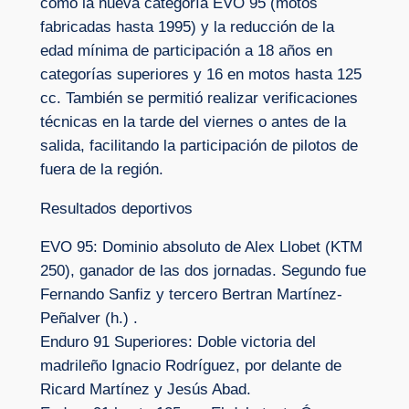
como la nueva categoría EVO 95 (motos
fabricadas hasta 1995) y la reducción de la
edad mínima de participación a 18 años en
categorías superiores y 16 en motos hasta 125
cc. También se permitió realizar verificaciones
técnicas en la tarde del viernes o antes de la
salida, facilitando la participación de pilotos de
fuera de la región.
Resultados deportivos
EVO 95: Dominio absoluto de Alex Llobet (KTM
250), ganador de las dos jornadas. Segundo fue
Fernando Sanfiz y tercero Bertran Martínez-
Peñalver (h.) .
Enduro 91 Superiores: Doble victoria del
madrileño Ignacio Rodríguez, por delante de
Ricard Martínez y Jesús Abad.