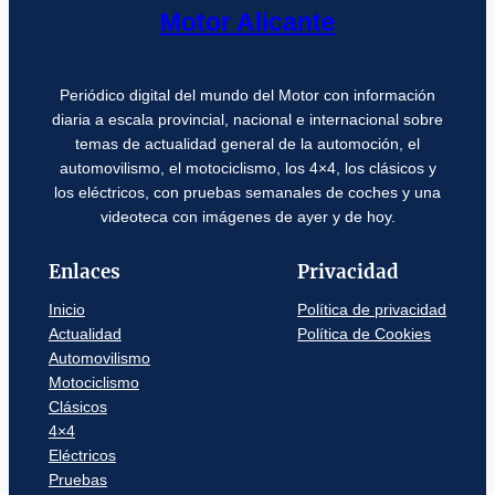
Motor Alicante
Periódico digital del mundo del Motor con información
diaria a escala provincial, nacional e internacional sobre
temas de actualidad general de la automoción, el
automovilismo, el motociclismo, los 4×4, los clásicos y
los eléctricos, con pruebas semanales de coches y una
videoteca con imágenes de ayer y de hoy.
Enlaces
Privacidad
Inicio
Política de privacidad
Actualidad
Política de Cookies
Automovilismo
Motociclismo
Clásicos
4×4
Eléctricos
Pruebas