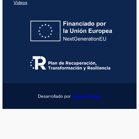
Vídeos
Desarrollado por
Girona Studio