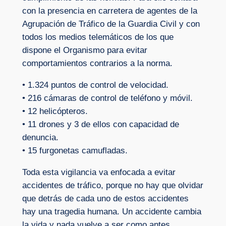
con la presencia en carretera de agentes de la
Agrupación de Tráfico de la Guardia Civil y con
todos los medios telemáticos de los que
dispone el Organismo para evitar
comportamientos contrarios a la norma.
• 1.324 puntos de control de velocidad.
• 216 cámaras de control de teléfono y móvil.
• 12 helicópteros.
• 11 drones y 3 de ellos con capacidad de
denuncia.
• 15 furgonetas camufladas.
Toda esta vigilancia va enfocada a evitar
accidentes de tráfico, porque no hay que olvidar
que detrás de cada uno de estos accidentes
hay una tragedia humana. Un accidente cambia
la vida y nada vuelve a ser como antes.