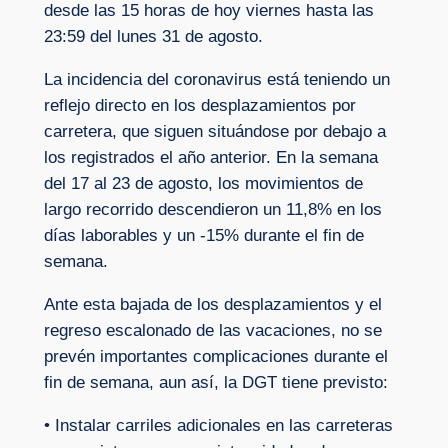
desde las 15 horas de hoy viernes hasta las
23:59 del lunes 31 de agosto.
La incidencia del coronavirus está teniendo un
reflejo directo en los desplazamientos por
carretera, que siguen situándose por debajo a
los registrados el año anterior. En la semana
del 17 al 23 de agosto, los movimientos de
largo recorrido descendieron un 11,8% en los
días laborables y un -15% durante el fin de
semana.
Ante esta bajada de los desplazamientos y el
regreso escalonado de las vacaciones, no se
prevén importantes complicaciones durante el
fin de semana, aun así, la DGT tiene previsto:
• Instalar carriles adicionales en las carreteras