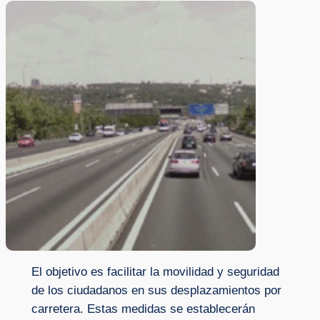
El objetivo es facilitar la movilidad y seguridad
de los ciudadanos en sus desplazamientos por
carretera. Estas medidas se establecerán