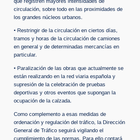
que registren mayores intensidades de
circulación, sobre todo en las proximidades de
los grandes núcleos urbanos.
• Restringir de la circulación en ciertos días,
tramos y horas de la circulación de camiones
en general y de determinadas mercancías en
particular.
• Paralización de las obras que actualmente se
están realizando en la red viaria española y
supresión de la celebración de pruebas
deportivas y otros eventos que supongan la
ocupación de la calzada.
Como complemento a esas medidas de
ordenación y regulación del tráfico, la Dirección
General de Tráfico seguirá vigilando el
cumplimiento de las normas. Para ello contará