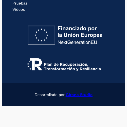
Pruebas
Vídeos
Desarrollado por
Girona Studio