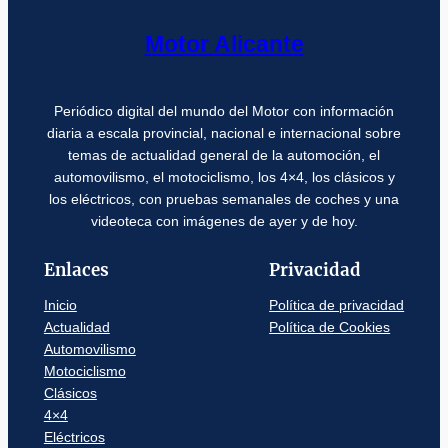
Motor Alicante
Periódico digital del mundo del Motor con información
diaria a escala provincial, nacional e internacional sobre
temas de actualidad general de la automoción, el
automovilismo, el motociclismo, los 4×4, los clásicos y
los eléctricos, con pruebas semanales de coches y una
videoteca con imágenes de ayer y de hoy.
Enlaces
Privacidad
Inicio
Política de privacidad
Actualidad
Política de Cookies
Automovilismo
Motociclismo
Clásicos
4×4
Eléctricos