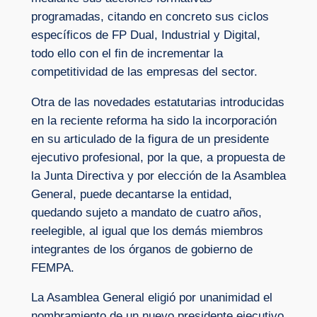
programadas, citando en concreto sus ciclos
específicos de FP Dual, Industrial y Digital,
todo ello con el fin de incrementar la
competitividad de las empresas del sector.
Otra de las novedades estatutarias introducidas
en la reciente reforma ha sido la incorporación
en su articulado de la figura de un presidente
ejecutivo profesional, por la que, a propuesta de
la Junta Directiva y por elección de la Asamblea
General, puede decantarse la entidad,
quedando sujeto a mandato de cuatro años,
reelegible, al igual que los demás miembros
integrantes de los órganos de gobierno de
FEMPA.
La Asamblea General eligió por unanimidad el
nombramiento de un nuevo presidente ejecutivo