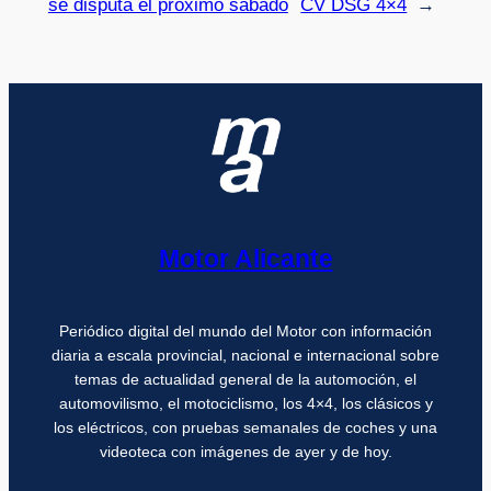
se disputa el próximo sábado
CV DSG 4×4
→
Motor Alicante
Periódico digital del mundo del Motor con información
diaria a escala provincial, nacional e internacional sobre
temas de actualidad general de la automoción, el
automovilismo, el motociclismo, los 4×4, los clásicos y
los eléctricos, con pruebas semanales de coches y una
videoteca con imágenes de ayer y de hoy.