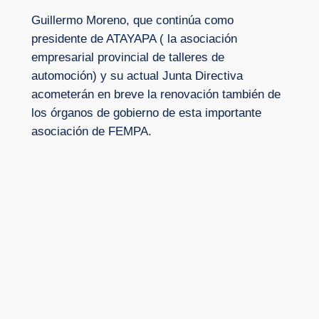
Guillermo Moreno, que continúa como
presidente de ATAYAPA ( la asociación
empresarial provincial de talleres de
automoción) y su actual Junta Directiva
acometerán en breve la renovación también de
los órganos de gobierno de esta importante
asociación de FEMPA.