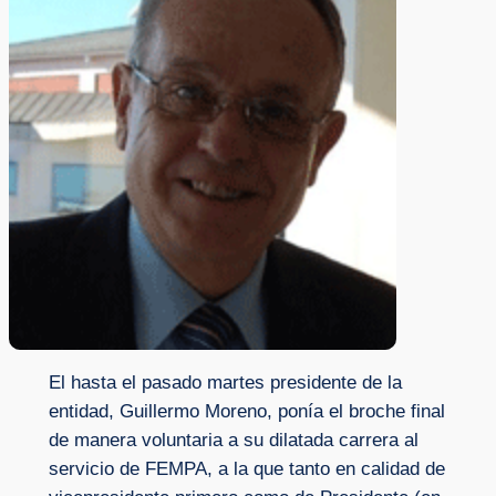
El hasta el pasado martes presidente de la
entidad, Guillermo Moreno, ponía el broche final
de manera voluntaria a su dilatada carrera al
servicio de FEMPA, a la que tanto en calidad de