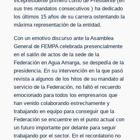
vicepresidente primero como de Presidente (en
sus tres mandatos consecutivos ) ha dedicado
los últimos 15 años de su carrera ostentando la
máxima representación de la entidad.
Con un emotivo discurso ante la Asamblea
General de FEMPA celebrada presencialmente
en el salón de actos de la sede de la
Federación en Agua Amarga, se despedía de la
presidencia. En su intervención en la que pasó
revista a algunos de los hitos de su mandato al
servicio de la Federación, no faltó el recuerdo
emocionado para todos los empresarios que
han venido colaborando estrechamente y
trabajando en equipo para conseguir que la
Federación se encuentre en el punto actual con
un futuro importante por delante para seguir
trabajando por el sector. En el recordatorio no