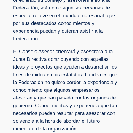
ofreciendo su consejo y asesoramiento a la
Federación, así como aquellas personas de
especial relieve en el mundo empresarial, que
por sus destacados conocimientos y
experiencia puedan y quieran asistir a la
Federación.
El Consejo Asesor orientará y asesorará a la
Junta Directiva contribuyendo con aquellas
ideas y proyectos que ayuden a desarrollar los
fines definidos en los estatutos. La idea es que
la Federación no quiere perder la experiencia y
conocimiento que algunos empresarios
atesoran y que han pasado por los órganos de
gobierno. Conocimientos y experiencia que tan
necesarios pueden resultar para asesorar con
solvencia a la hora de abordar el futuro
inmediato de la organización.