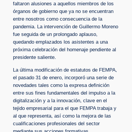
faltaron alusiones a aquellos miembros de los
órganos de gobierno que ya no se encuentran
entre nosotros como consecuencia de la
pandemia. La intervención de Guillermo Moreno
fue seguida de un prolongado aplauso,
quedando emplazados los asistentes a una
próxima celebración del homenaje pendiente al
presidente saliente.
La última modificación de estatutos de FEMPA,
el pasado 31 de enero, incorporó una serie de
novedades tales como la expresa definición
entre sus fines fundamentales del impulso a la
digitalización y a la innovación, clave en el
tejido empresarial para el que FEMPA trabaja y
al que representa, así como la mejora de las
cualificaciones profesionales del sector
mediante sus acciones formativas