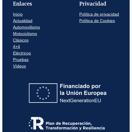
Enlaces
Privacidad
Inicio
Política de privacidad
Actualidad
Política de Cookies
Automovilismo
Motociclismo
Clásicos
4×4
Eléctricos
Pruebas
Vídeos