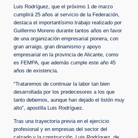
Luis Rodríguez, que el próximo 1 de marzo
cumplirá 25 años al servicio de la Federación,
destaca el importantísimo trabajo realizado por
Guillermo Moreno durante tantos años en favor
de una organización empresarial pionera, con
gran arraigo, gran dinamismo y apoyo
empresarial en la provincia de Alicante, como
es FEMPA, que además cumple este año 45
años de existencia.
“Trataremos de continuar la labor tan bien
desarrollada por los predecesores a los que
tanto debemos, aunque han dejado el listón muy
alto”, apostilla Luis Rodríguez.
Tras una trayectoria previa en el ejercicio
profesional y en empresas del sector del
calzado y la construcción, Luis Rodríguez, de