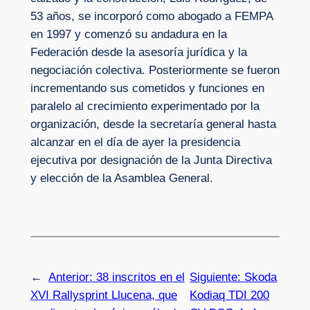
53 años, se incorporó como abogado a FEMPA
en 1997 y comenzó su andadura en la
Federación desde la asesoría jurídica y la
negociación colectiva. Posteriormente se fueron
incrementando sus cometidos y funciones en
paralelo al crecimiento experimentado por la
organización, desde la secretaría general hasta
alcanzar en el día de ayer la presidencia
ejecutiva por designación de la Junta Directiva
y elección de la Asamblea General.
←
Anterior:
38 inscritos en el
Siguiente:
Skoda
XVI Rallysprint Llucena, que
Kodiaq TDI 200