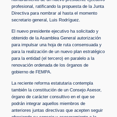
profesional, ratificando la propuesta de la Junta
Directiva para nombrar al hasta el momento
secretario general, Luis Rodríguez.
El nuevo presidente ejecutivo ha solicitado y
obtenido de la Asamblea General autorización
para impulsar una hoja de ruta consensuada y
para la realización de un nuevo plan estratégico
para la entidad (el tercero) en paralelo a la
renovación ordenada de los órganos de
gobierno de FEMPA.
La reciente reforma estatutaria contempla
también la constitución de un Consejo Asesor,
órgano de carácter consultivo en el que se
podrán integrar aquellos miembros de
anteriores juntas directivas que acepten seguir