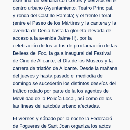
este final de semana con cortes y desvíos en el
centro urbano (Ayuntamiento, Teatro Principal,
y ronda del Castillo-Rambla) y el frente litoral
(entre el Paseo de los Mártires y la cantera y la
avenida de Denia hasta la glorieta elevada de
acceso a la avenida Jaime II), por la
celebración de los actos de proclamación de las
Belleas del Foc, la gala inaugural del Festival
de Cine de Alicante, el Día de los Museos y la
carrera de triatlón de Alicante. Desde la mañana
del jueves y hasta pasado el mediodía del
domingo se sucederán los distintos desvíos del
tráfico rodado por parte de la los agentes de
Movilidad de la Policía Local, así como de los
las líneas del autobús urbano afectadas.
El viernes y sábado por la noche la Federació
de Fogueres de Sant Joan organiza los actos