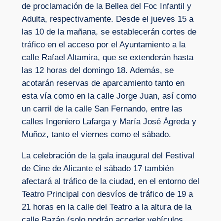
de proclamación de la Bellea del Foc Infantil y
Adulta, respectivamente. Desde el jueves 15 a
las 10 de la mañana, se establecerán cortes de
tráfico en el acceso por el Ayuntamiento a la
calle Rafael Altamira, que se extenderán hasta
las 12 horas del domingo 18. Además, se
acotarán reservas de aparcamiento tanto en
esta vía como en la calle Jorge Juan, así como
un carril de la calle San Fernando, entre las
calles Ingeniero Lafarga y María José Ágreda y
Muñoz, tanto el viernes como el sábado.
La celebración de la gala inaugural del Festival
de Cine de Alicante el sábado 17 también
afectará al tráfico de la ciudad, en el entorno del
Teatro Principal con desvíos de tráfico de 19 a
21 horas en la calle del Teatro a la altura de la
calle Bazán (solo podrán acceder vehículos