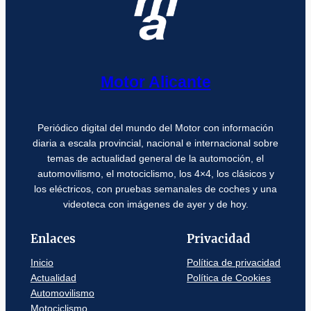
Motor Alicante
Periódico digital del mundo del Motor con información
diaria a escala provincial, nacional e internacional sobre
temas de actualidad general de la automoción, el
automovilismo, el motociclismo, los 4×4, los clásicos y
los eléctricos, con pruebas semanales de coches y una
videoteca con imágenes de ayer y de hoy.
Enlaces
Privacidad
Inicio
Política de privacidad
Actualidad
Política de Cookies
Automovilismo
Motociclismo