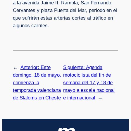
a la avenida Jaime II, Rambla, San Fernando,
Cervantes y plaza Puerta del Mar, periodo en el
que sufrirán estas arterias cortes al tráfico en
algunos carriles.
←
Anterior:
Este
Siguiente:
Agenda
domingo, 18 de mayo,
motociclista del fin de
comienza la
semana del 17 y 18 de
temporada valenciana
mayo a escala nacional
de Slaloms en Cheste
e internacional
→