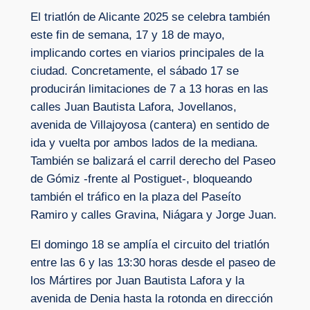
El triatlón de Alicante 2025 se celebra también
este fin de semana, 17 y 18 de mayo,
implicando cortes en viarios principales de la
ciudad. Concretamente, el sábado 17 se
producirán limitaciones de 7 a 13 horas en las
calles Juan Bautista Lafora, Jovellanos,
avenida de Villajoyosa (cantera) en sentido de
ida y vuelta por ambos lados de la mediana.
También se balizará el carril derecho del Paseo
de Gómiz -frente al Postiguet-, bloqueando
también el tráfico en la plaza del Paseíto
Ramiro y calles Gravina, Niágara y Jorge Juan.
El domingo 18 se amplía el circuito del triatlón
entre las 6 y las 13:30 horas desde el paseo de
los Mártires por Juan Bautista Lafora y la
avenida de Denia hasta la rotonda en dirección