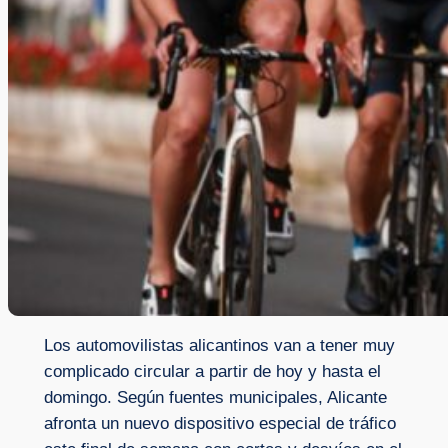
Los automovilistas alicantinos van a tener muy
complicado circular a partir de hoy y hasta el
domingo. Según fuentes municipales, Alicante
afronta un nuevo dispositivo especial de tráfico