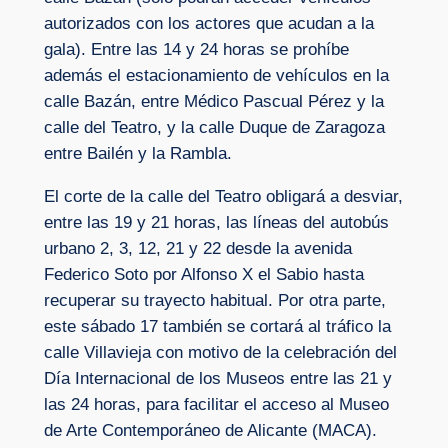
autorizados con los actores que acudan a la
gala). Entre las 14 y 24 horas se prohíbe
además el estacionamiento de vehículos en la
calle Bazán, entre Médico Pascual Pérez y la
calle del Teatro, y la calle Duque de Zaragoza
entre Bailén y la Rambla.
El corte de la calle del Teatro obligará a desviar,
entre las 19 y 21 horas, las líneas del autobús
urbano 2, 3, 12, 21 y 22 desde la avenida
Federico Soto por Alfonso X el Sabio hasta
recuperar su trayecto habitual. Por otra parte,
este sábado 17 también se cortará al tráfico la
calle Villavieja con motivo de la celebración del
Día Internacional de los Museos entre las 21 y
las 24 horas, para facilitar el acceso al Museo
de Arte Contemporáneo de Alicante (MACA).