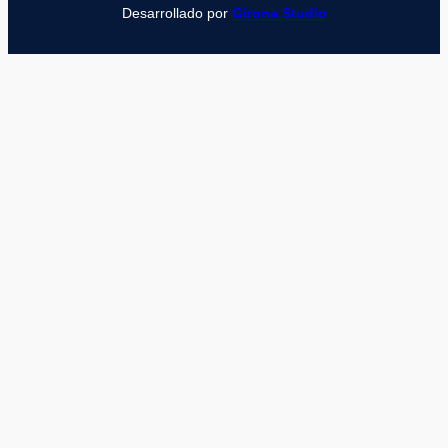
Desarrollado por
Girona Studio