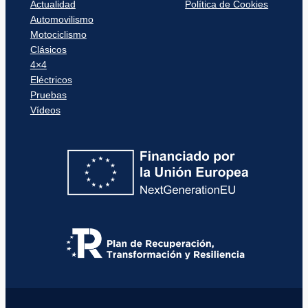
Actualidad
Política de Cookies
Automovilismo
Motociclismo
Clásicos
4×4
Eléctricos
Pruebas
Vídeos