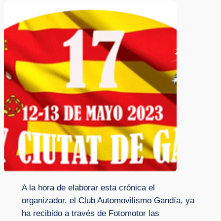
A la hora de elaborar esta crónica el
organizador, el Club Automovilismo Gandía, ya
ha recibido a través de Fotomotor las