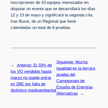
inscripciones de 43 equipos interesados en
disputar un evento que se desarrollará los días
12 y 13 de mayo y significará la segunda cita,
tras Busot, de un Regional que tiene
calendadas un total de 6 pruebas.
Siguiente:
Mucha
←
Anterior:
El 33% de
igualdad en la tercera
los VO vendidos hasta
prueba del
marzo no puede entrar
Campeonato de
en ZBE por falta de
España de Energías
distintivo medioambiental
Alternativas
→