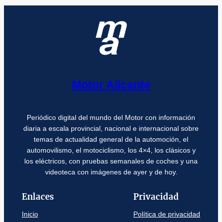
Motor Alicante
Periódico digital del mundo del Motor con información
diaria a escala provincial, nacional e internacional sobre
temas de actualidad general de la automoción, el
automovilismo, el motociclismo, los 4×4, los clásicos y
los eléctricos, con pruebas semanales de coches y una
videoteca con imágenes de ayer y de hoy.
Enlaces
Privacidad
Inicio
Política de privacidad