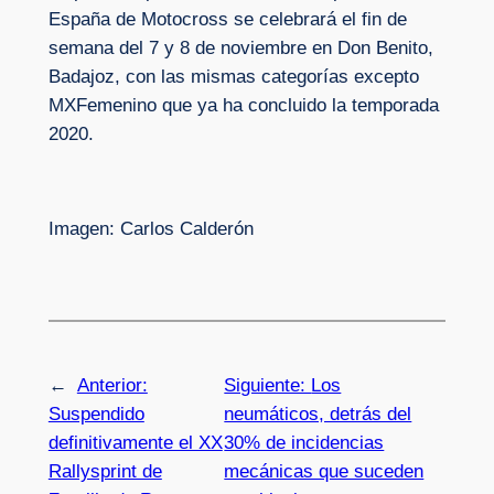
España de Motocross se celebrará el fin de
semana del 7 y 8 de noviembre en Don Benito,
Badajoz, con las mismas categorías excepto
MXFemenino que ya ha concluido la temporada
2020.
Imagen: Carlos Calderón
←
Anterior:
Siguiente:
Los
Suspendido
neumáticos, detrás del
definitivamente el XX
30% de incidencias
Rallysprint de
mecánicas que suceden