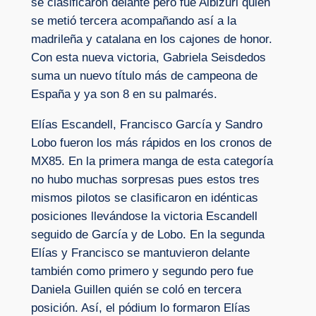
se clasificaron delante pero fue Albizuri quien
se metió tercera acompañando así a la
madrileña y catalana en los cajones de honor.
Con esta nueva victoria, Gabriela Seisdedos
suma un nuevo título más de campeona de
España y ya son 8 en su palmarés.
Elías Escandell, Francisco García y Sandro
Lobo fueron los más rápidos en los cronos de
MX85. En la primera manga de esta categoría
no hubo muchas sorpresas pues estos tres
mismos pilotos se clasificaron en idénticas
posiciones llevándose la victoria Escandell
seguido de García y de Lobo. En la segunda
Elías y Francisco se mantuvieron delante
también como primero y segundo pero fue
Daniela Guillen quién se coló en tercera
posición. Así, el pódium lo formaron Elías