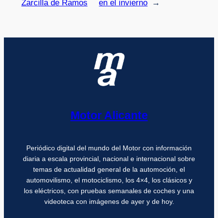
Zarcilla de Ramos
en el invierno
→
Motor Alicante
Periódico digital del mundo del Motor con información
diaria a escala provincial, nacional e internacional sobre
temas de actualidad general de la automoción, el
automovilismo, el motociclismo, los 4×4, los clásicos y
los eléctricos, con pruebas semanales de coches y una
videoteca con imágenes de ayer y de hoy.