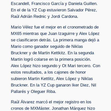
Escandell, Francisco García y Daniela Guillen.
En el de la YZ Cup estuvieron Salvador Pérez,
Raúl Adrián Rednic y Jordi Cardona.
Mario Vélez fue el mejor en el cronometrado de
MX65 mientras que Juan Izaguirre y Alex López
se clasificaron detrás. La primera manga dejó a
Mario como ganador seguido de Niklas
Bruckner y de Martin Kettkitz. En la segunda
Martin logró colarse en la primera posición.
Alex López hizo segundo y Ot Mari tercero. Con
estos resultados, a los cajones de honor
subieron Martin Kettlitz, Alex López y Niklas
Bruckner. En la YZ Cup ganaron Iker Diez, Nil
Pallarés y Oleguer Riba.
Raúl Álvarez marcó el mejor registro en los
cronos de MXMáster. Jonathan Márquez hizo