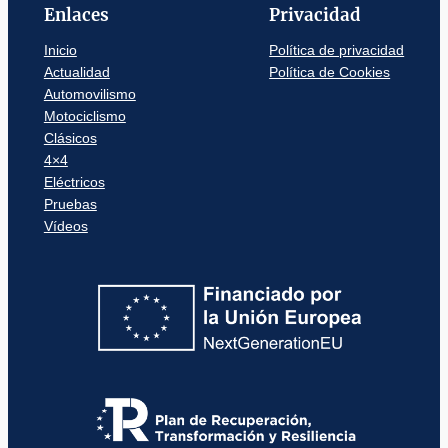
Enlaces
Privacidad
Inicio
Política de privacidad
Actualidad
Política de Cookies
Automovilismo
Motociclismo
Clásicos
4×4
Eléctricos
Pruebas
Vídeos