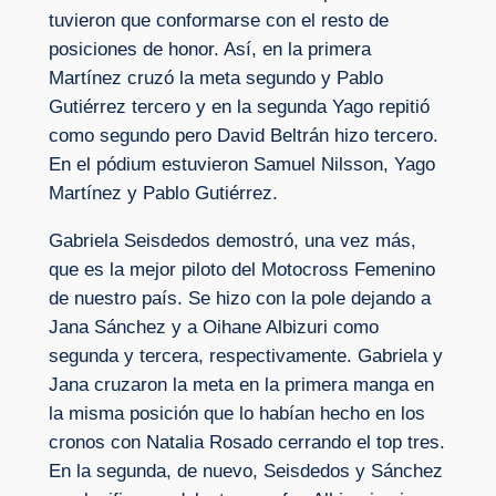
tuvieron que conformarse con el resto de
posiciones de honor. Así, en la primera
Martínez cruzó la meta segundo y Pablo
Gutiérrez tercero y en la segunda Yago repitió
como segundo pero David Beltrán hizo tercero.
En el pódium estuvieron Samuel Nilsson, Yago
Martínez y Pablo Gutiérrez.
Gabriela Seisdedos demostró, una vez más,
que es la mejor piloto del Motocross Femenino
de nuestro país. Se hizo con la pole dejando a
Jana Sánchez y a Oihane Albizuri como
segunda y tercera, respectivamente. Gabriela y
Jana cruzaron la meta en la primera manga en
la misma posición que lo habían hecho en los
cronos con Natalia Rosado cerrando el top tres.
En la segunda, de nuevo, Seisdedos y Sánchez