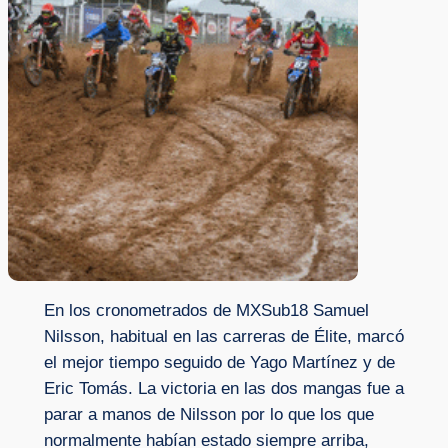
En los cronometrados de MXSub18 Samuel
Nilsson, habitual en las carreras de Élite, marcó
el mejor tiempo seguido de Yago Martínez y de
Eric Tomás. La victoria en las dos mangas fue a
parar a manos de Nilsson por lo que los que
normalmente habían estado siempre arriba,