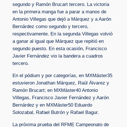
segundo y Ramón Brucart tercero. La victoria
en la primera manga fue a parar a manos de
Antonio Villegas que dejó a Márquez y a Aarón
Bernárdez como segundo y tercero,
respectivamente. En la segunda Villegas volvió
a ganar al igual que Márquez que repitió en
segundo puesto. En esta ocasión, Francisco
Javier Fernández vio la bandera a cuadros
tercero.
En el pódium y por categorías, en MXMáster35
estuvieron Jonathan Márquez, Raúl Álvarez y
Ramón Brucart; en MXMáster40 Antonio
Villegas, Francisco Javier Fernández y Aarón
Bernárdez y en MXMáster50 Eduardo
Solozabal, Rafael Butrón y Rafael Bagur.
La próxima prueba del RFME Campeonato de