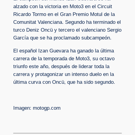
alzado con la victoria en Moto3 en el Circuit
Ricardo Tormo en el Gran Premio Motul de la
Comunitat Valenciana. Segundo ha terminado el
turco Deniz Oncü y tercero el valenciano Sergio
García que se ha proclamado subcampeón.
El español Izan Guevara ha ganado la última
carrera de la temporada de Moto3, su octavo
triunfo este año, después de liderar toda la
carrera y protagonizar un intenso duelo en la
última curva con Oncü, que ha sido segundo.
Imagen: motogp.com