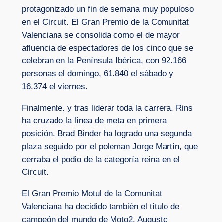
protagonizado un fin de semana muy populoso
en el Circuit. El Gran Premio de la Comunitat
Valenciana se consolida como el de mayor
afluencia de espectadores de los cinco que se
celebran en la Península Ibérica, con 92.166
personas el domingo, 61.840 el sábado y
16.374 el viernes.
Finalmente, y tras liderar toda la carrera, Rins
ha cruzado la línea de meta en primera
posición. Brad Binder ha logrado una segunda
plaza seguido por el poleman Jorge Martín, que
cerraba el podio de la categoría reina en el
Circuit.
El Gran Premio Motul de la Comunitat
Valenciana ha decidido también el título de
campeón del mundo de Moto2. Augusto