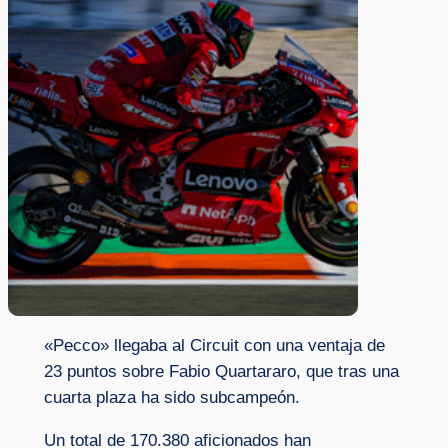
«Pecco» llegaba al Circuit con una ventaja de
23 puntos sobre Fabio Quartararo, que tras una
cuarta plaza ha sido subcampeón.
Un total de 170.380 aficionados han