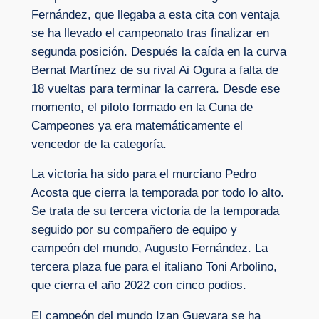
Fernández, que llegaba a esta cita con ventaja
se ha llevado el campeonato tras finalizar en
segunda posición. Después la caída en la curva
Bernat Martínez de su rival Ai Ogura a falta de
18 vueltas para terminar la carrera. Desde ese
momento, el piloto formado en la Cuna de
Campeones ya era matemáticamente el
vencedor de la categoría.
La victoria ha sido para el murciano Pedro
Acosta que cierra la temporada por todo lo alto.
Se trata de su tercera victoria de la temporada
seguido por su compañero de equipo y
campeón del mundo, Augusto Fernández. La
tercera plaza fue para el italiano Toni Arbolino,
que cierra el año 2022 con cinco podios.
El campeón del mundo Izan Guevara se ha