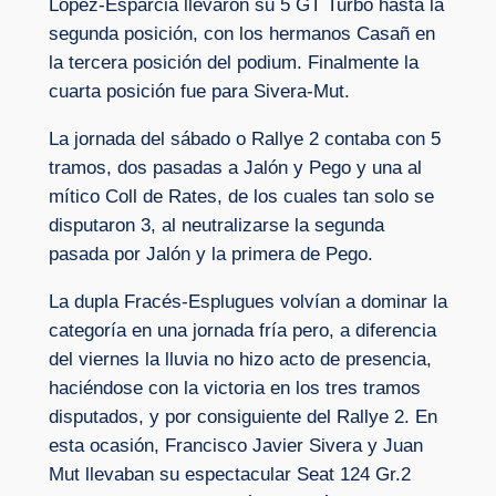
López-Esparcia llevaron su 5 GT Turbo hasta la
segunda posición, con los hermanos Casañ en
la tercera posición del podium. Finalmente la
cuarta posición fue para Sivera-Mut.
La jornada del sábado o Rallye 2 contaba con 5
tramos, dos pasadas a Jalón y Pego y una al
mítico Coll de Rates, de los cuales tan solo se
disputaron 3, al neutralizarse la segunda
pasada por Jalón y la primera de Pego.
La dupla Fracés-Esplugues volvían a dominar la
categoría en una jornada fría pero, a diferencia
del viernes la lluvia no hizo acto de presencia,
haciéndose con la victoria en los tres tramos
disputados, y por consiguiente del Rallye 2. En
esta ocasión, Francisco Javier Sivera y Juan
Mut llevaban su espectacular Seat 124 Gr.2