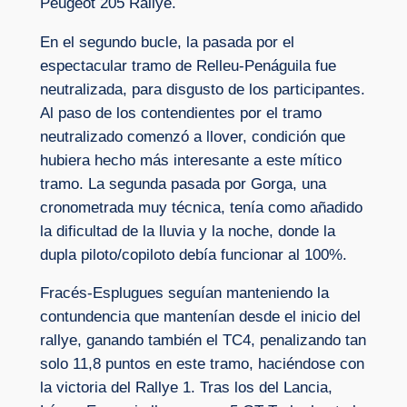
Peugeot 205 Rallye.
En el segundo bucle, la pasada por el
espectacular tramo de Relleu-Penáguila fue
neutralizada, para disgusto de los participantes.
Al paso de los contendientes por el tramo
neutralizado comenzó a llover, condición que
hubiera hecho más interesante a este mítico
tramo. La segunda pasada por Gorga, una
cronometrada muy técnica, tenía como añadido
la dificultad de la lluvia y la noche, donde la
dupla piloto/copiloto debía funcionar al 100%.
Fracés-Esplugues seguían manteniendo la
contundencia que mantenían desde el inicio del
rallye, ganando también el TC4, penalizando tan
solo 11,8 puntos en este tramo, haciéndose con
la victoria del Rallye 1. Tras los del Lancia,