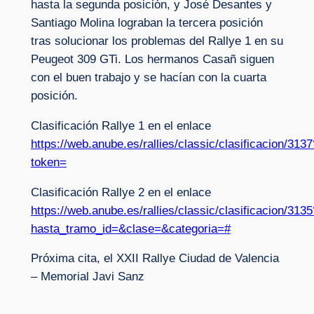
hasta la segunda posición, y José Desantes y
Santiago Molina lograban la tercera posición
tras solucionar los problemas del Rallye 1 en su
Peugeot 309 GTi. Los hermanos Casañ siguen
con el buen trabajo y se hacían con la cuarta
posición.
Clasificación Rallye 1 en el enlace
https://web.anube.es/rallies/classic/clasificacion/3137
token=
Clasificación Rallye 2 en el enlace
https://web.anube.es/rallies/classic/clasificacion/3135
hasta_tramo_id=&clase=&categoria=#
Próxima cita, el XXII Rallye Ciudad de Valencia
– Memorial Javi Sanz