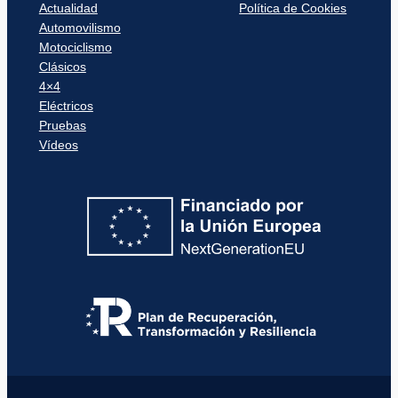
Actualidad
Política de Cookies
Automovilismo
Motociclismo
Clásicos
4×4
Eléctricos
Pruebas
Vídeos