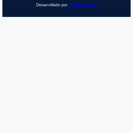
Desarrollado por
Girona Studio