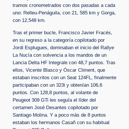
tramos cronometrados con dos pasadas a cada
uno: Relleu-Penáguila, con 21, 585 km y Gorga,
con 12,548 km.
Tras el primer bucle, Francisco Javier Fracés,
en su regreso a la categoría copilotado por
Jordi Esplugues, dominaban el inicio del Rallye
La Nucía con solvencia a los mandos de un
Lancia Delta HF Integrale con 48,7 puntos. Tras
ellos, Vicente Blasco y Óscar Climent, que
estaban inscritos con un Seat 124FL, finalmente
participaban con un 323i y obtenían 106,6
puntos. Con 128,8 puntos, al volante de
Peugeot 309 GTi les seguía el líder del
certamen José Desantes copilotado por
Santiago Molina. Y a poco más de 8 puntos
estaban los hermanos Casañ con su habitual