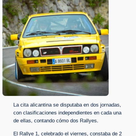
La cita alicantina se disputaba en dos jornadas,
con clasificaciones independientes en cada una
de ellas, contando cómo dos Rallyes.
El Rallye 1, celebrado el viernes, constaba de 2