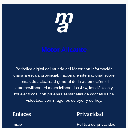
Motor Alicante
Periódico digital del mundo del Motor con información
diaria a escala provincial, nacional e internacional sobre
temas de actualidad general de la automoción, el
automovilismo, el motociclismo, los 4×4, los clásicos y
los eléctricos, con pruebas semanales de coches y una
videoteca con imágenes de ayer y de hoy.
Enlaces
Privacidad
Inicio
Política de privacidad