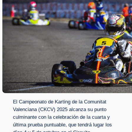
El Campeonato de Karting de la Comunitat
Valenciana (CKCV) 2025 alcanza su punto
culminante con la celebración de la cuarta y
última prueba puntuable, que tendrá lugar los