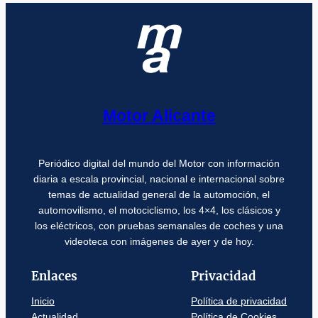
Motor Alicante
Periódico digital del mundo del Motor con información
diaria a escala provincial, nacional e internacional sobre
temas de actualidad general de la automoción, el
automovilismo, el motociclismo, los 4×4, los clásicos y
los eléctricos, con pruebas semanales de coches y una
videoteca con imágenes de ayer y de hoy.
Enlaces
Privacidad
Inicio
Política de privacidad
Actualidad
Política de Cookies