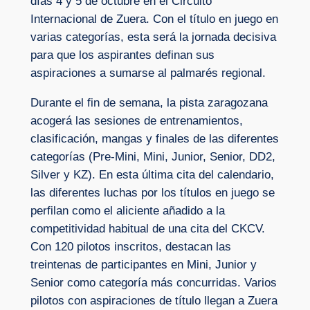
días 4 y 5 de octubre en el Circuito
Internacional de Zuera. Con el título en juego en
varias categorías, esta será la jornada decisiva
para que los aspirantes definan sus
aspiraciones a sumarse al palmarés regional.
Durante el fin de semana, la pista zaragozana
acogerá las sesiones de entrenamientos,
clasificación, mangas y finales de las diferentes
categorías (Pre-Mini, Mini, Junior, Senior, DD2,
Silver y KZ). En esta última cita del calendario,
las diferentes luchas por los títulos en juego se
perfilan como el aliciente añadido a la
competitividad habitual de una cita del CKCV.
Con 120 pilotos inscritos, destacan las
treintenas de participantes en Mini, Junior y
Senior como categoría más concurridas. Varios
pilotos con aspiraciones de título llegan a Zuera