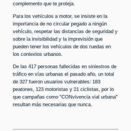
complemento que te proteja.
Para los vehículos a motor, se insiste en la
importancia de no circular pegado a ningún
vehículo, respetar las distancias de seguridad y
sobre la invisibilidad y la imprevisión que
pueden tener los vehículos de dos ruedas en
los contextos urbanos.
De las 417 personas fallecidas en siniestros de
tráfico en vías urbanas el pasado año, un total
de 327 fueron usuarios vulnerables: 183
peatones, 123 motoristas y 21 ciclistas, por lo
que campañas como “CONvivencia vial urbana”
resultan más necesarias que nunca.