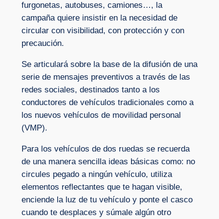
furgonetas, autobuses, camiones…, la
campaña quiere insistir en la necesidad de
circular con visibilidad, con protección y con
precaución.
Se articulará sobre la base de la difusión de una
serie de mensajes preventivos a través de las
redes sociales, destinados tanto a los
conductores de vehículos tradicionales como a
los nuevos vehículos de movilidad personal
(VMP).
Para los vehículos de dos ruedas se recuerda
de una manera sencilla ideas básicas como: no
circules pegado a ningún vehículo, utiliza
elementos reflectantes que te hagan visible,
enciende la luz de tu vehículo y ponte el casco
cuando te desplaces y súmale algún otro