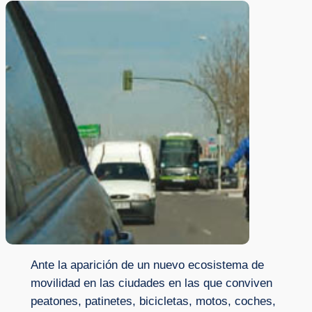
Ante la aparición de un nuevo ecosistema de
movilidad en las ciudades en las que conviven
peatones, patinetes, bicicletas, motos, coches,