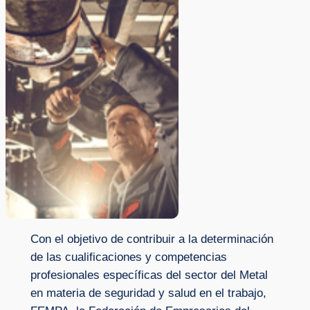
Con el objetivo de contribuir a la determinación
de las cualificaciones y competencias
profesionales específicas del sector del Metal
en materia de seguridad y salud en el trabajo,