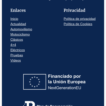
Enlaces
Privacidad
Inicio
Política de privacidad
Actualidad
Política de Cookies
Automovilismo
Motociclismo
Clásicos
4×4
Eléctricos
Pruebas
Vídeos