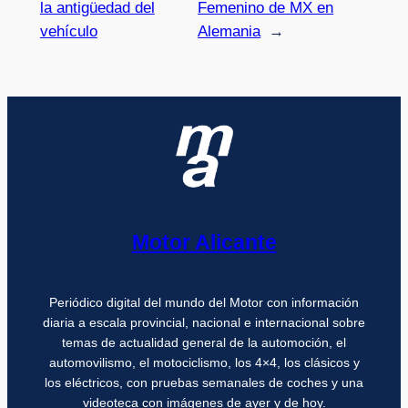
la antigüedad del
Femenino de MX en
vehículo
Alemania
→
Motor Alicante
Periódico digital del mundo del Motor con información
diaria a escala provincial, nacional e internacional sobre
temas de actualidad general de la automoción, el
automovilismo, el motociclismo, los 4×4, los clásicos y
los eléctricos, con pruebas semanales de coches y una
videoteca con imágenes de ayer y de hoy.