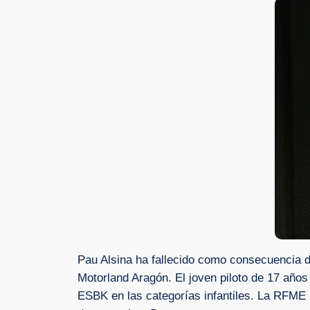
Pau Alsina ha fallecido como consecuencia de
Motorland Aragón. El joven piloto de 17 años 
ESBK en las categorías infantiles. La RFME 