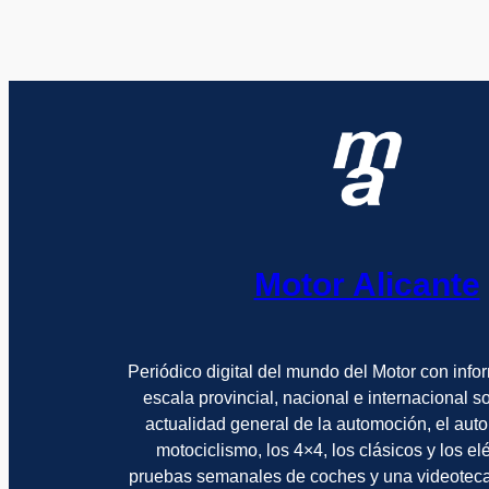
Motor Alicante
Periódico digital del mundo del Motor con info
escala provincial, nacional e internacional 
actualidad general de la automoción, el auto
motociclismo, los 4×4, los clásicos y los el
pruebas semanales de coches y una videotec