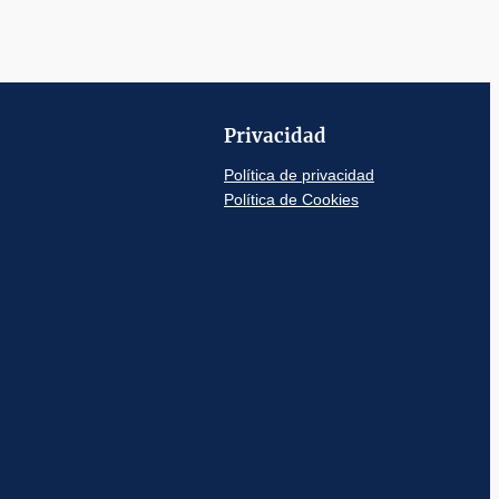
Privacidad
Política de privacidad
Política de Cookies