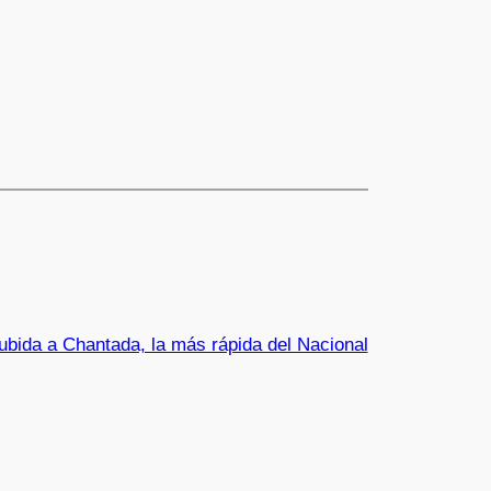
ubida a Chantada, la más rápida del Nacional