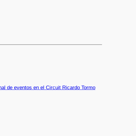
nal de eventos en el Circuit Ricardo Tormo