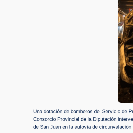
Una dotación de bomberos del Servicio de Pr
Consorcio Provincial de la Diputación interve
de San Juan en la autovía de circunvalación d