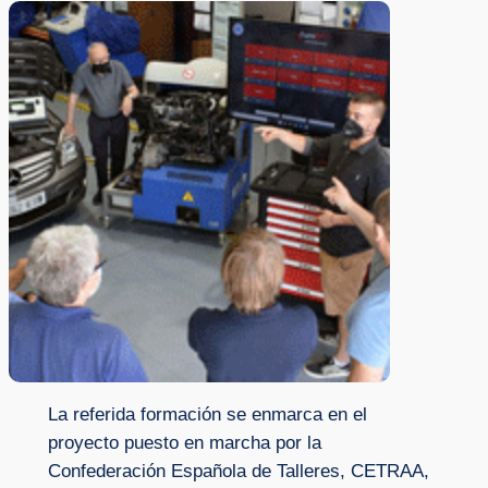
La referida formación se enmarca en el
proyecto puesto en marcha por la
Confederación Española de Talleres, CETRAA,