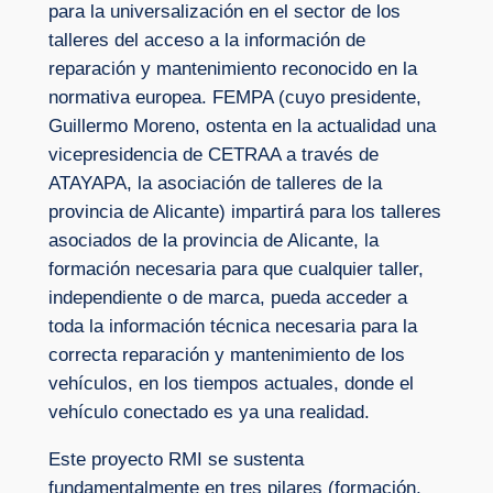
para la universalización en el sector de los
talleres del acceso a la información de
reparación y mantenimiento reconocido en la
normativa europea. FEMPA (cuyo presidente,
Guillermo Moreno, ostenta en la actualidad una
vicepresidencia de CETRAA a través de
ATAYAPA, la asociación de talleres de la
provincia de Alicante) impartirá para los talleres
asociados de la provincia de Alicante, la
formación necesaria para que cualquier taller,
independiente o de marca, pueda acceder a
toda la información técnica necesaria para la
correcta reparación y mantenimiento de los
vehículos, en los tiempos actuales, donde el
vehículo conectado es ya una realidad.
Este proyecto RMI se sustenta
fundamentalmente en tres pilares (formación,