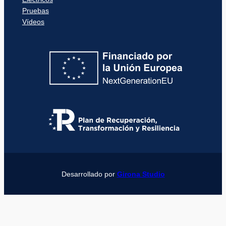
Pruebas
Vídeos
Desarrollado por
Girona Studio