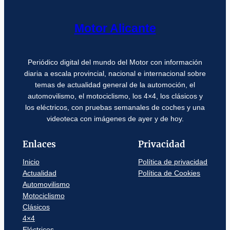
Motor Alicante
Periódico digital del mundo del Motor con información
diaria a escala provincial, nacional e internacional sobre
temas de actualidad general de la automoción, el
automovilismo, el motociclismo, los 4×4, los clásicos y
los eléctricos, con pruebas semanales de coches y una
videoteca con imágenes de ayer y de hoy.
Enlaces
Privacidad
Inicio
Política de privacidad
Actualidad
Política de Cookies
Automovilismo
Motociclismo
Clásicos
4×4
Eléctricos