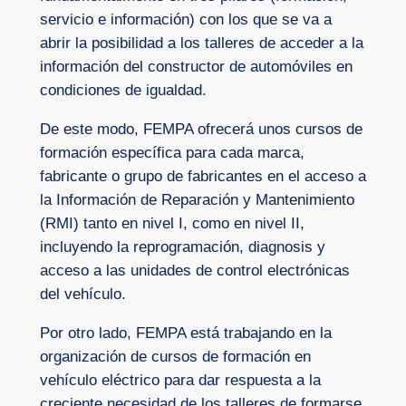
servicio e información) con los que se va a
abrir la posibilidad a los talleres de acceder a la
información del constructor de automóviles en
condiciones de igualdad.
De este modo, FEMPA ofrecerá unos cursos de
formación específica para cada marca,
fabricante o grupo de fabricantes en el acceso a
la Información de Reparación y Mantenimiento
(RMI) tanto en nivel I, como en nivel II,
incluyendo la reprogramación, diagnosis y
acceso a las unidades de control electrónicas
del vehículo.
Por otro lado, FEMPA está trabajando en la
organización de cursos de formación en
vehículo eléctrico para dar respuesta a la
creciente necesidad de los talleres de formarse