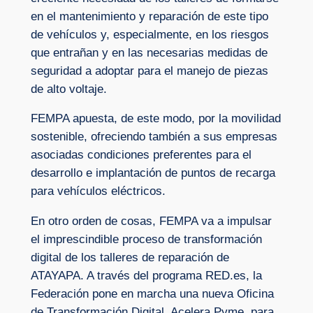
en el mantenimiento y reparación de este tipo
de vehículos y, especialmente, en los riesgos
que entrañan y en las necesarias medidas de
seguridad a adoptar para el manejo de piezas
de alto voltaje.
FEMPA apuesta, de este modo, por la movilidad
sostenible, ofreciendo también a sus empresas
asociadas condiciones preferentes para el
desarrollo e implantación de puntos de recarga
para vehículos eléctricos.
En otro orden de cosas, FEMPA va a impulsar
el imprescindible proceso de transformación
digital de los talleres de reparación de
ATAYAPA. A través del programa RED.es, la
Federación pone en marcha una nueva Oficina
de Transformación Digital, Acelera Pyme, para