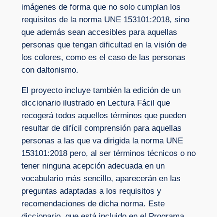
imágenes de forma que no solo cumplan los
requisitos de la norma UNE 153101:2018, sino
que además sean accesibles para aquellas
personas que tengan dificultad en la visión de
los colores, como es el caso de las personas
con daltonismo.
El proyecto incluye también la edición de un
diccionario ilustrado en Lectura Fácil que
recogerá todos aquellos términos que pueden
resultar de difícil comprensión para aquellas
personas a las que va dirigida la norma UNE
153101:2018 pero, al ser términos técnicos o no
tener ninguna acepción adecuada en un
vocabulario más sencillo, aparecerán en las
preguntas adaptadas a los requisitos y
recomendaciones de dicha norma. Este
diccionario, que está incluido en el Programa