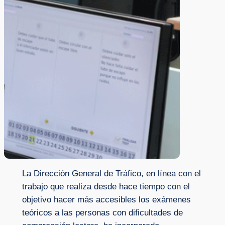
La Dirección General de Tráfico, en línea con el
trabajo que realiza desde hace tiempo con el
objetivo hacer más accesibles los exámenes
teóricos a las personas con dificultades de