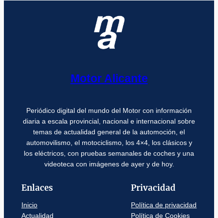
Motor Alicante
Periódico digital del mundo del Motor con información
diaria a escala provincial, nacional e internacional sobre
temas de actualidad general de la automoción, el
automovilismo, el motociclismo, los 4×4, los clásicos y
los eléctricos, con pruebas semanales de coches y una
videoteca con imágenes de ayer y de hoy.
Enlaces
Privacidad
Inicio
Política de privacidad
Actualidad
Política de Cookies