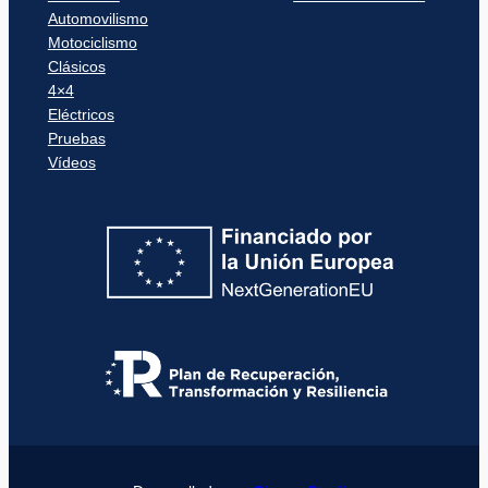
Automovilismo
Motociclismo
Clásicos
4×4
Eléctricos
Pruebas
Vídeos