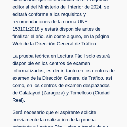
editorial del Ministerio del Interior de 2024, se
editará conforme a los requisitos y
recomendaciones de la norma UNE
153101:2018 y estará disponible antes de
finalizar el año, sin coste alguno, en la página
Web de la Dirección General de Tráfico.
La prueba teórica en Lectura Fácil solo estará
disponible en los centros de examen
informatizados, es decir, tanto en los centros de
examen de la Dirección General de Tráfico, así
como, en los centros de examen desplazados
de Calatayud (Zaragoza) y Tomelloso (Ciudad
Real).
Será necesario que el aspirante solicite
previamente la realización de la prueba