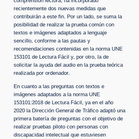
comprensión lectora, ha incorporado
recientemente dos nuevas medidas que
contribuirán a este fin. Por un lado, se suma la
posibilidad de realizar la prueba común con
textos e imágenes adaptados a lenguaje
sencillo, conforme a las pautas y
recomendaciones contenidas en la norma UNE
153101 de Lectura Fácil y, por otro, la de
solicitar la ayuda del audio en la prueba teórica
realizada por ordenador.
En cuanto a las preguntas con textos e
imágenes adaptados a la norma UNE
153101:2018 de Lectura Fácil, ya en el año
2020 la Dirección General de Tráfico adaptó una
primera batería de preguntas con el objetivo de
realizar pruebas piloto con personas con
discapacidad intelectual que estuviesen