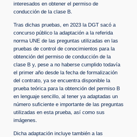
interesados en obtener el permiso de
conducción de la clase B.
Tras dichas pruebas, en 2023 la DGT sacó a
concurso público la adaptación a la referida
norma UNE de las preguntas utilizadas en las
pruebas de control de conocimientos para la
obtención del permiso de conducción de la
clase B y, pese a no haberse cumplido todavía
el primer año desde la fecha de formalización
del contrato, ya se encuentra disponible la
prueba teórica para la obtención del permiso B
en lenguaje sencillo, al tener ya adaptadas un
número suficiente e importante de las preguntas
utilizadas en esta prueba, así como sus
imágenes.
Dicha adaptación incluye también a las