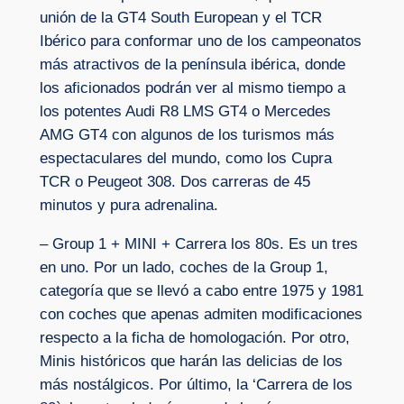
unión de la GT4 South European y el TCR
Ibérico para conformar uno de los campeonatos
más atractivos de la península ibérica, donde
los aficionados podrán ver al mismo tiempo a
los potentes Audi R8 LMS GT4 o Mercedes
AMG GT4 con algunos de los turismos más
espectaculares del mundo, como los Cupra
TCR o Peugeot 308. Dos carreras de 45
minutos y pura adrenalina.
– Group 1 + MINI + Carrera los 80s. Es un tres
en uno. Por un lado, coches de la Group 1,
categoría que se llevó a cabo entre 1975 y 1981
con coches que apenas admiten modificaciones
respecto a la ficha de homologación. Por otro,
Minis históricos que harán las delicias de los
más nostálgicos. Por último, la ‘Carrera de los