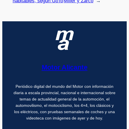
habitables, según GoTo
Miller y Zarco
→
Motor Alicante
Periódico digital del mundo del Motor con información
diaria a escala provincial, nacional e internacional sobre
temas de actualidad general de la automoción, el
automovilismo, el motociclismo, los 4×4, los clásicos y
los eléctricos, con pruebas semanales de coches y una
videoteca con imágenes de ayer y de hoy.