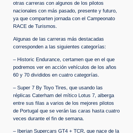
otras carreras con algunos de los pilotos
nacionales con más pasado, presente y futuro,
ya que comparten jornada con el Campeonato
RACE de Turismos.
Algunas de las carreras más destacadas
corresponden a las siguientes categorías:
– Historic Endurance, certamen que en el que
podremos ver en acción vehículos de los años
60 y 70 divididos en cuatro categorías.
– Super 7 By Toyo Tires, que usando las
réplicas Caterham del mítico Lotus 7, alberga
entre sus filas a varios de los mejores pilotos
de Portugal que se verán las caras hasta cuatro
veces durante el fin de semana.
– Iberian Supercars GT4 + TCR, que nace de la