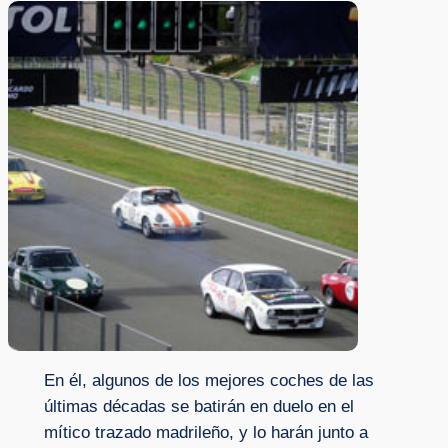
En él, algunos de los mejores coches de las
últimas décadas se batirán en duelo en el
mítico trazado madrileño, y lo harán junto a