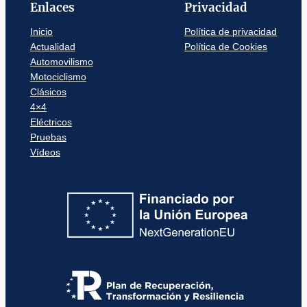
Enlaces
Privacidad
Inicio
Política de privacidad
Actualidad
Política de Cookies
Automovilismo
Motociclismo
Clásicos
4×4
Eléctricos
Pruebas
Vídeos