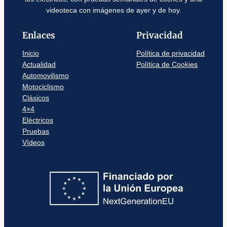
videoteca con imágenes de ayer y de hoy.
Enlaces
Privacidad
Inicio
Política de privacidad
Actualidad
Política de Cookies
Automovilismo
Motociclismo
Clásicos
4×4
Eléctricos
Pruebas
Vídeos