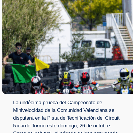
La undécima prueba del Campeonato de
Minivelocidad de la Comunidad Valenciana se
disputará en la Pista de Tecnificación del Circuit
Ricardo Tormo este domingo, 26 de octubre.