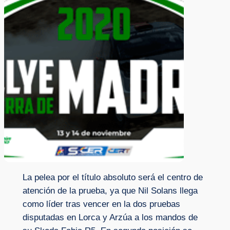
La pelea por el título absoluto será el centro de
atención de la prueba, ya que Nil Solans llega
como líder tras vencer en la dos pruebas
disputadas en Lorca y Arzúa a los mandos de