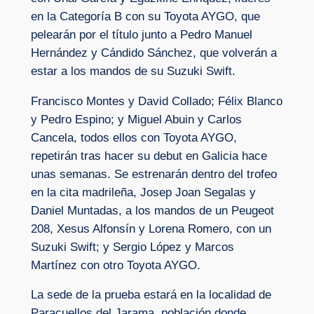
en la Categoría B con su Toyota AYGO, que
pelearán por el título junto a Pedro Manuel
Hernández y Cándido Sánchez, que volverán a
estar a los mandos de su Suzuki Swift.
Francisco Montes y David Collado; Félix Blanco
y Pedro Espino; y Miguel Abuin y Carlos
Cancela, todos ellos con Toyota AYGO,
repetirán tras hacer su debut en Galicia hace
unas semanas. Se estrenarán dentro del trofeo
en la cita madrileña, Josep Joan Segalas y
Daniel Muntadas, a los mandos de un Peugeot
208, Xesus Alfonsín y Lorena Romero, con un
Suzuki Swift; y Sergio López y Marcos
Martínez con otro Toyota AYGO.
La sede de la prueba estará en la localidad de
Paracuellos del Jarama, población donde