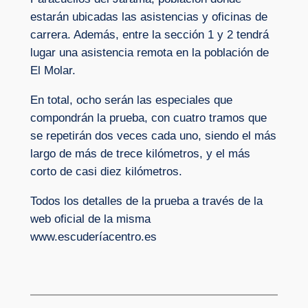
estarán ubicadas las asistencias y oficinas de
carrera. Además, entre la sección 1 y 2 tendrá
lugar una asistencia remota en la población de
El Molar.
En total, ocho serán las especiales que
compondrán la prueba, con cuatro tramos que
se repetirán dos veces cada uno, siendo el más
largo de más de trece kilómetros, y el más
corto de casi diez kilómetros.
Todos los detalles de la prueba a través de la
web oficial de la misma
www.escuderíacentro.es