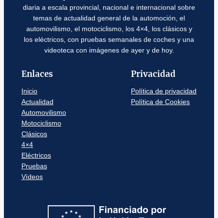
diaria a escala provincial, nacional e internacional sobre
temas de actualidad general de la automoción, el
automovilismo, el motociclismo, los 4×4, los clásicos y
los eléctricos, con pruebas semanales de coches y una
videoteca con imágenes de ayer y de hoy.
Enlaces
Privacidad
Inicio
Política de privacidad
Actualidad
Política de Cookies
Automovilismo
Motociclismo
Clásicos
4×4
Eléctricos
Pruebas
Vídeos