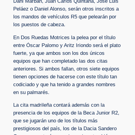
Dani Marbán, Juan Carlos Quintana, José Luis
Peláez o Daniel Alonso, serán otros inscritos a
los mandos de vehículos R5 que pelearán por
los puestos de cabeza.
En Dos Ruedas Motrices la pelea por el título
entre Óscar Palomo y Aritz Iriondo será el plato
fuerte, ya que ambos son los dos únicos
equipos que han completado las dos citas
anteriores. Si ambos fallan, otros siete equipos
tienen opciones de hacerse con este título tan
codiciado y que ha tenido a grandes nombres
en su palmarés.
La cita madrileña contará además con la
presencia de los equipos de la Beca Junior R2,
que se jugarán uno de los títulos más
prestigiosos del país, los de la Dacia Sandero