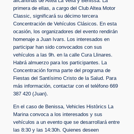
alicantinas de Altea La Vella y Benissa. La
primera de ellas, a cargo del Club Altea Motor
Classic, significará su décimo tercera
Concentración de Vehículos Clásicos. En esta
ocasión, los organizadores del evento rendirán
homenaje a Juan Ivars. Los interesados en
participar han sido convocados con sus
vehículos a las 9h. en la calle Cura Llinares.
Habrá almuerzo para los participantes. La
Concentración forma parte del programa de
Fiestas del Santísimo Cristo de la Salud. Para
más información, contactar con el teléfono 669
387 420 (Juan).
En el caso de Benissa, Vehicles Històrics La
Marina convoca a los interesados y sus
vehículos a un evento que se desarrollará entre
las 8:30 y las 14:30h. Quienes deseen