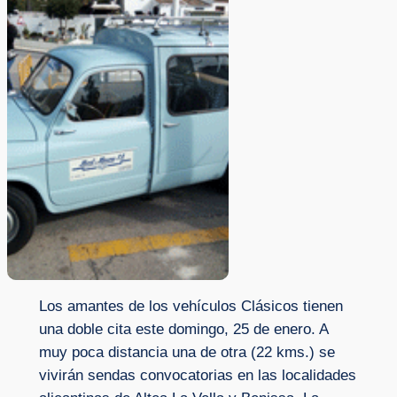
Los amantes de los vehículos Clásicos tienen
una doble cita este domingo, 25 de enero. A
muy poca distancia una de otra (22 kms.) se
vivirán sendas convocatorias en las localidades