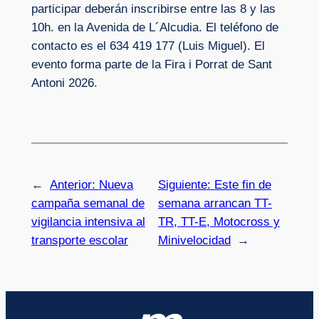
participar deberán inscribirse entre las 8 y las
10h. en la Avenida de L´Alcudia. El teléfono de
contacto es el 634 419 177 (Luis Miguel). El
evento forma parte de la Fira i Porrat de Sant
Antoni 2026.
←
Anterior:
Nueva
Siguiente:
Este fin de
campaña semanal de
semana arrancan TT-
vigilancia intensiva al
TR, TT-E, Motocross y
transporte escolar
Minivelocidad
→