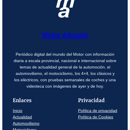
Motor Alicante
Periódico digital del mundo del Motor con información
diaria a escala provincial, nacional e internacional sobre
temas de actualidad general de la automoción, el
automovilismo, el motociclismo, los 4×4, los clásicos y
los eléctricos, con pruebas semanales de coches y una
videoteca con imágenes de ayer y de hoy.
Enlaces
Privacidad
Inicio
Política de privacidad
Actualidad
Política de Cookies
Automovilismo
Motociclismo