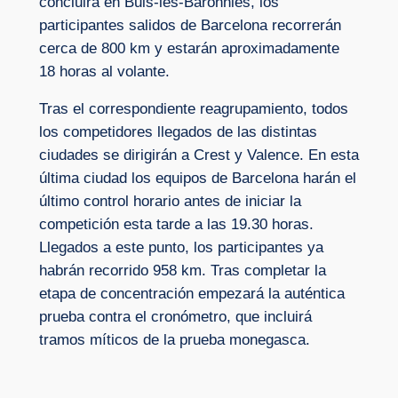
concluirá en Buis-les-Baronnies, los
participantes salidos de Barcelona recorrerán
cerca de 800 km y estarán aproximadamente
18 horas al volante.
Tras el correspondiente reagrupamiento, todos
los competidores llegados de las distintas
ciudades se dirigirán a Crest y Valence. En esta
última ciudad los equipos de Barcelona harán el
último control horario antes de iniciar la
competición esta tarde a las 19.30 horas.
Llegados a este punto, los participantes ya
habrán recorrido 958 km. Tras completar la
etapa de concentración empezará la auténtica
prueba contra el cronómetro, que incluirá
tramos míticos de la prueba monegasca.