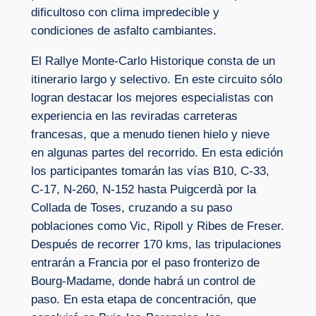
dificultoso con clima impredecible y
condiciones de asfalto cambiantes.
El Rallye Monte-Carlo Historique consta de un
itinerario largo y selectivo. En este circuito sólo
logran destacar los mejores especialistas con
experiencia en las reviradas carreteras
francesas, que a menudo tienen hielo y nieve
en algunas partes del recorrido. En esta edición
los participantes tomarán las vías B10, C-33,
C-17, N-260, N-152 hasta Puigcerdà por la
Collada de Toses, cruzando a su paso
poblaciones como Vic, Ripoll y Ribes de Freser.
Después de recorrer 170 kms, las tripulaciones
entrarán a Francia por el paso fronterizo de
Bourg-Madame, donde habrá un control de
paso. En esta etapa de concentración, que