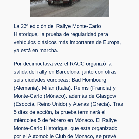
La 23ª edición del Rallye Monte-Carlo
Historique, la prueba de regularidad para
vehículos clásicos más importante de Europa,
ya está en marcha.
Por decimoctava vez el RACC organizó la
salida del rally en Barcelona, junto con otras
seis ciudades europeas: Bad Hombourg
(Alemania), Milán (Italia), Reims (Francia) y
Monte-Carlo (Mónaco), además de Glasgow
(Escocia, Reino Unido) y Atenas (Grecia). Tras
5 días de acción, la prueba terminará el
miércoles 5 de febrero en Mónaco. El Rallye
Monte-Carlo Historique, que está organizado
por el Automobile Club de Monaco, se prevé