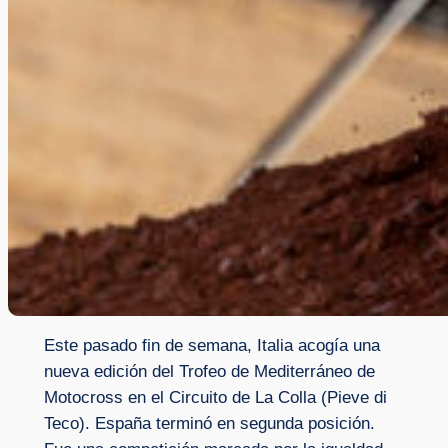
Este pasado fin de semana, Italia acogía una
nueva edición del Trofeo de Mediterráneo de
Motocross en el Circuito de La Colla (Pieve di
Teco). España terminó en segunda posición.