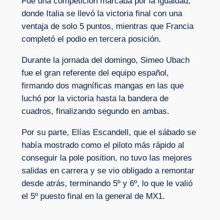
Fue una competición marcada por la igualdad,
donde Italia se llevó la victoria final con una
ventaja de solo 5 puntos, mientras que Francia
completó el podio en tercera posición.
Durante la jornada del domingo, Simeo Ubach
fue el gran referente del equipo español,
firmando dos magníficas mangas en las que
luchó por la victoria hasta la bandera de
cuadros, finalizando segundo en ambas.
Por su parte, Elías Escandell, que el sábado se
había mostrado como el piloto más rápido al
conseguir la pole position, no tuvo las mejores
salidas en carrera y se vio obligado a remontar
desde atrás, terminando 5º y 6º, lo que le valió
el 5º puesto final en la general de MX1.